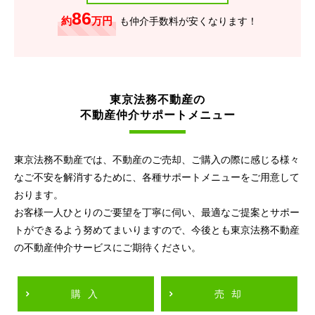
86
約
万円
も仲介手数料が安くなります！
東京法務不動産の
不動産仲介サポートメニュー
東京法務不動産では、不動産のご売却、ご購入の際に感じる様々
なご不安を解消するために、各種サポートメニューをご用意して
おります。
お客様一人ひとりのご要望を丁寧に伺い、最適なご提案とサポー
トができるよう努めてまいりますので、今後とも東京法務不動産
の不動産仲介サービスにご期待ください。
購入
売却