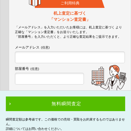
ご利用特典
机上査定に基づく
「マンション査定書」
「メールアドレス」を入力いただいたお客様には、机上査定に基づく
より
正確な
「マンション査定書」
をお送りいたします。
「部屋番号」を入力いただくと、より正確な査定結果をご提示できます。
メールアドレス
(任意)
部屋番号
(任意)
無料瞬間査定
瞬間査定額は参考値です。この価格での売却・買取をお約束するものではありませ
ん。
詳細についてはお問い合わせください。