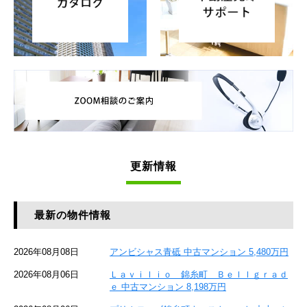
更新情報
最新の物件情報
2026年08月08日
アンビシャス青砥 中古マンション 5,480万円
2026年08月06日
Ｌａｖｉｌｉｏ 錦糸町 Ｂｅｌｌｇｒａｄ
ｅ 中古マンション 8,198万円