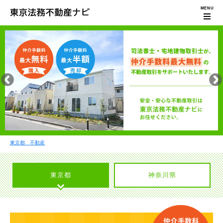
東京都 不動産
東京都
神奈川県