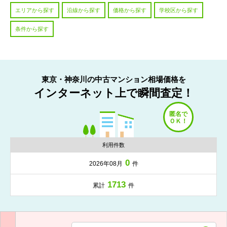
エリアから探す
沿線から探す
価格から探す
学校区から探す
条件から探す
東京・神奈川の中古マンション相場価格を
インターネット上で瞬間査定！
利用件数
0
2026年08月
件
1713
累計
件
入力項目