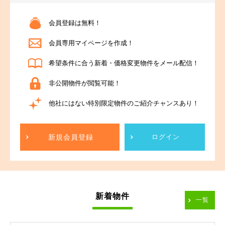
会員登録は無料！
会員専用マイページを作成！
希望条件に合う新着・価格変更物件をメール配信！
非公開物件が閲覧可能！
他社にはない特別限定物件のご紹介チャンスあり！
新規会員登録
ログイン
新着物件
一覧