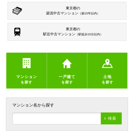
東京都の
築浅中古マンション
（築10年以内）
東京都の
駅近中古マンション
（駅徒歩10分以内）
マンション
一戸建て
土地
を探す
を探す
を探す
マンション名から探す
検索