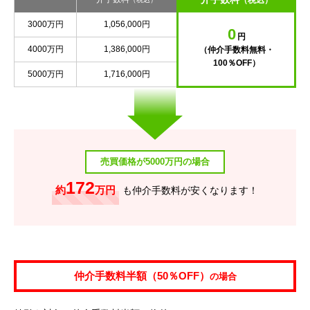
（税込）
3000万円
1,056,000円
0
円
4000万円
1,386,000円
（仲介手数料無料・
100％OFF）
5000万円
1,716,000円
売買価格が5000万円の場合
172
約
万円
も仲介手数料が安くなります！
仲介手数料半額（50％OFF）
の場合