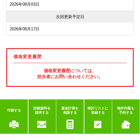
2026年08月03日
次回更新予定日
2026年08月17日
価格変更履歴
価格変更履歴については、
担当者にお問い合わせください。
詳細資料を
資金計画を
検討リストに
物件内覧を
印刷する
請求する
相談する
登録する
予約する