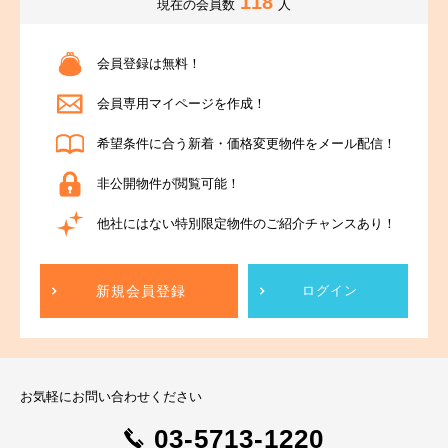
118
現在の会員数
人
会員登録は無料！
会員専用マイページを作成！
希望条件に合う新着・価格変更物件をメール配信！
非公開物件が閲覧可能！
他社にはない特別限定物件のご紹介チャンスあり！
新規会員登録
ログイン
お気軽にお問い合わせください
03-5713-1220