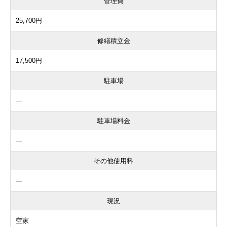
管理費
25,700円
修繕積立金
17,500円
駐車場
---
駐車場料金
---
その他使用料
---
現況
空家