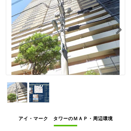
Next
アイ・マーク タワーのＭＡＰ・周辺環境