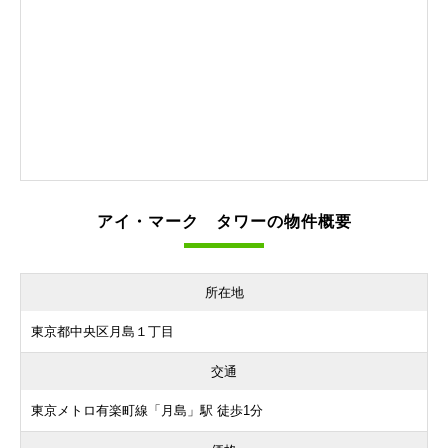
アイ・マーク タワーの物件概要
所在地
東京都中央区月島１丁目
交通
東京メトロ有楽町線「月島」駅 徒歩1分