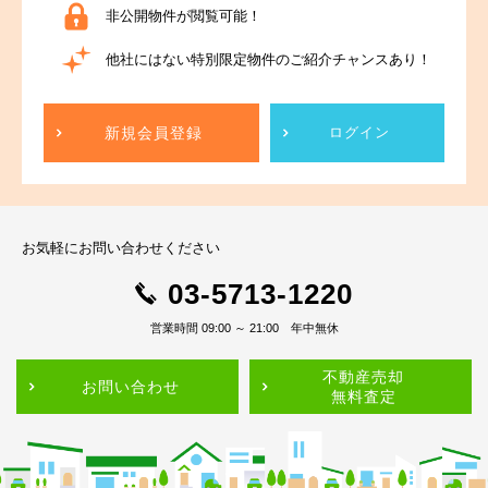
非公開物件が閲覧可能！
他社にはない特別限定物件のご紹介チャンスあり！
新規会員登録
ログイン
お気軽にお問い合わせください
03-5713-1220
営業時間 09:00 ～ 21:00 年中無休
不動産売却
お問い合わせ
無料査定