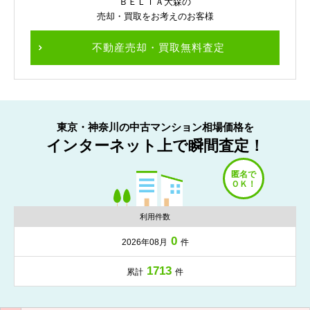
ＢＥＬＴＡ大森の
売却・買取をお考えのお客様
不動産売却・買取無料査定
東京・神奈川の中古マンション相場価格を
インターネット上で瞬間査定！
利用件数
0
2026年08月
件
1713
累計
件