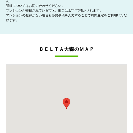
ん。
詳細についてはお問い合わせください。
マンションが登録されている市区、町名は太字 *で表示されます。
マンションの登録がない場合も必要事項を入力することで瞬間査定をご利用いただ
けます。
ＢＥＬＴＡ大森のＭＡＰ