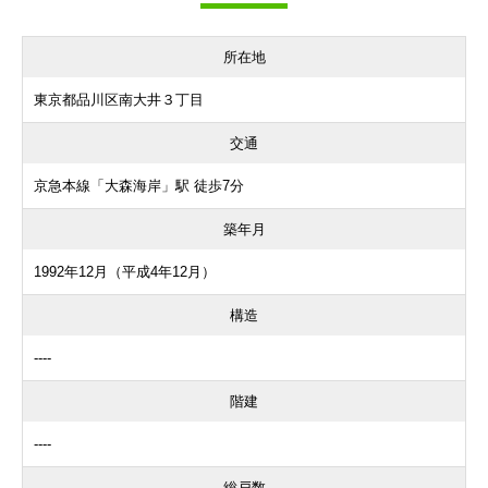
所在地
東京都品川区南大井３丁目
交通
京急本線「大森海岸」駅 徒歩7分
築年月
1992年12月（平成4年12月）
構造
----
階建
----
総戸数