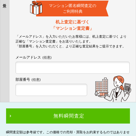
任意
マンション匿名瞬間査定の
ご利用特典
机上査定に基づく
「マンション査定書」
「メールアドレス」を入力いただいたお客様には、机上査定に基づく
より
正確な
「マンション査定書」
をお送りいたします。
「部屋番号」を入力いただくと、より正確な査定結果をご提示できます。
メールアドレス
(任意)
部屋番号
(任意)
無料瞬間査定
瞬間査定額は参考値です。この価格での売却・買取をお約束するものではありませ