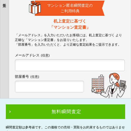
任意
マンション匿名瞬間査定の
ご利用特典
机上査定に基づく
「マンション査定書」
「メールアドレス」を入力いただいたお客様には、机上査定に基づく
より
正確な
「マンション査定書」
をお送りいたします。
「部屋番号」を入力いただくと、より正確な査定結果をご提示できます。
メールアドレス
(任意)
部屋番号
(任意)
無料瞬間査定
瞬間査定額は参考値です。この価格での売却・買取をお約束するものではありませ