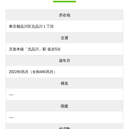
所在地
東京都品川区北品川１丁目
交通
京急本線「北品川」駅 徒歩5分
築年月
2022年05月（令和4年05月）
構造
----
階建
----
総戸数