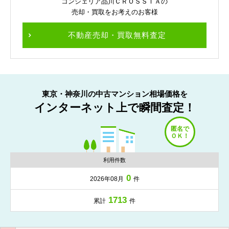
コンシェリア品川ＣＲＯＳＳＩＡの
売却・買取をお考えのお客様
不動産売却・買取無料査定
東京・神奈川の中古マンション相場価格を
インターネット上で瞬間査定！
利用件数
0
2026年08月
件
1713
累計
件