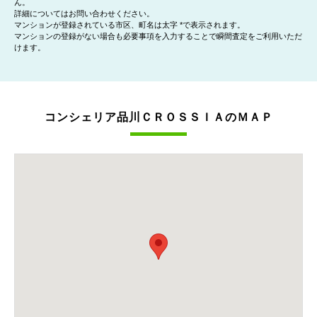
ん。
詳細についてはお問い合わせください。
マンションが登録されている市区、町名は太字 *で表示されます。
マンションの登録がない場合も必要事項を入力することで瞬間査定をご利用いただ
けます。
コンシェリア品川ＣＲＯＳＳＩＡのＭＡＰ