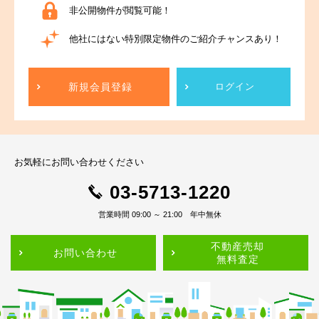
非公開物件が閲覧可能！
他社にはない特別限定物件のご紹介チャンスあり！
新規会員登録
ログイン
お気軽にお問い合わせください
03-5713-1220
営業時間 09:00 ～ 21:00 年中無休
不動産売却
お問い合わせ
無料査定