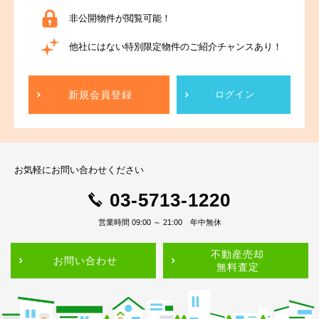
非公開物件が閲覧可能！
他社にはない特別限定物件のご紹介チャンスあり！
新規会員登録
ログイン
お気軽にお問い合わせください
03-5713-1220
営業時間 09:00 ～ 21:00 年中無休
不動産売却
お問い合わせ
無料査定