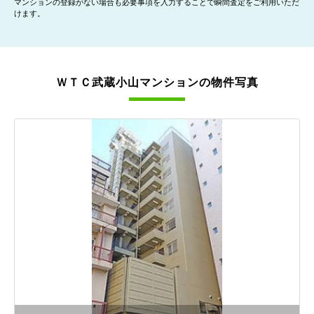
マンションの登録がない場合も必要事項を入力することで瞬間査定をご利用いただ
けます。
ＷＴＣ武蔵小山マンションの物件写真