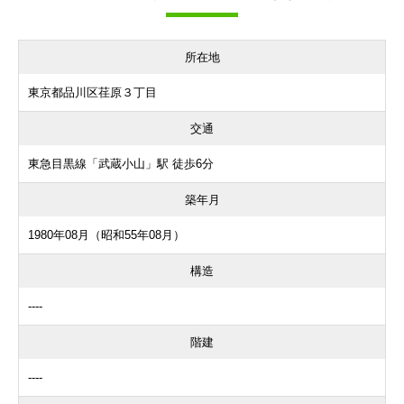
所在地
東京都品川区荏原３丁目
交通
東急目黒線「武蔵小山」駅 徒歩6分
築年月
1980年08月（昭和55年08月）
構造
----
階建
----