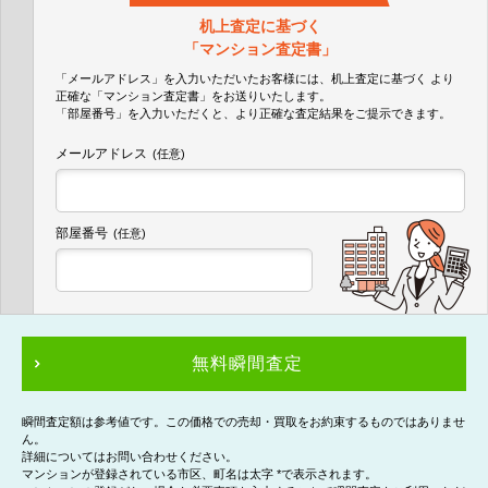
机上査定に基づく
「マンション査定書」
「メールアドレス」を入力いただいたお客様には、机上査定に基づく
より
正確な
「マンション査定書」
をお送りいたします。
「部屋番号」を入力いただくと、より正確な査定結果をご提示できます。
メールアドレス
(任意)
部屋番号
(任意)
無料瞬間査定
瞬間査定額は参考値です。この価格での売却・買取をお約束するものではありませ
ん。
詳細についてはお問い合わせください。
マンションが登録されている市区、町名は太字 *で表示されます。