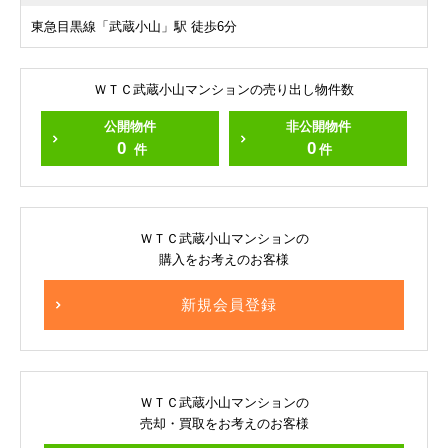
東急目黒線「武蔵小山」駅 徒歩6分
ＷＴＣ武蔵小山マンションの売り出し物件数
公開物件
非公開物件
0
0
件
件
ＷＴＣ武蔵小山マンションの
購入をお考えのお客様
新規会員登録
ＷＴＣ武蔵小山マンションの
売却・買取をお考えのお客様