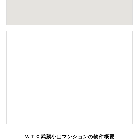
ＷＴＣ武蔵小山マンションの物件概要