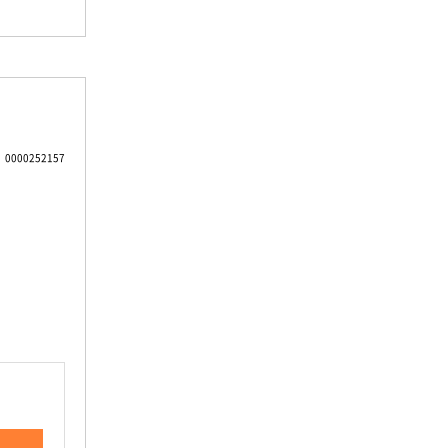
0000252157