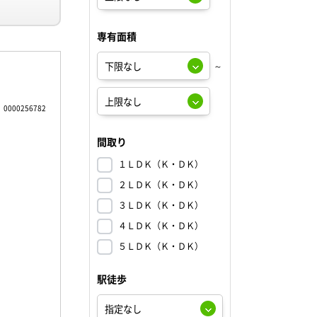
専有面積
～
0000256782
間取り
１ＬＤＫ（Ｋ・ＤＫ）
２ＬＤＫ（Ｋ・ＤＫ）
３ＬＤＫ（Ｋ・ＤＫ）
４ＬＤＫ（Ｋ・ＤＫ）
５ＬＤＫ（Ｋ・ＤＫ）
駅徒歩