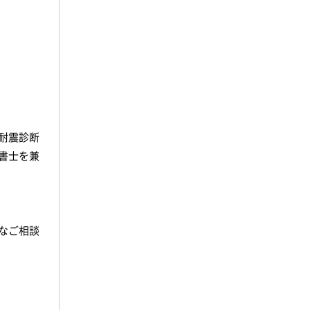
耐震診断
書士を兼
なご相談