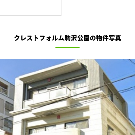
クレストフォルム駒沢公園の物件写真