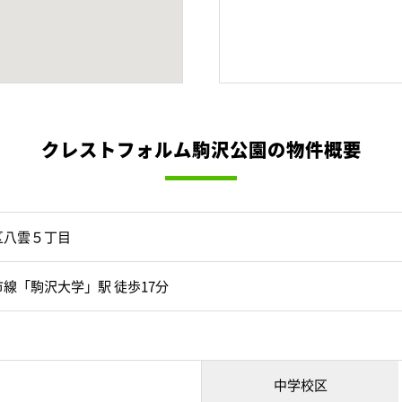
クレストフォルム駒沢公園の物件概要
区八雲５丁目
線「駒沢大学」駅 徒歩17分
中学校区