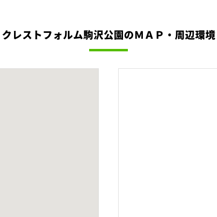
クレストフォルム駒沢公園のＭＡＰ・周辺環境