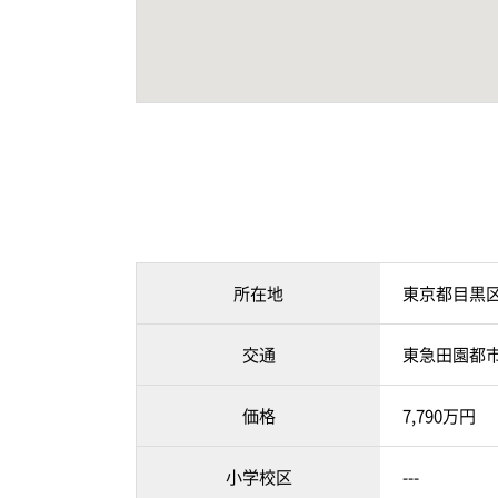
所在地
東京都目黒
交通
東急田園都市
価格
7,790万円
小学校区
---