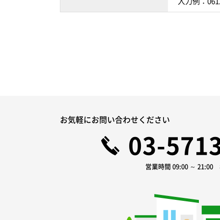
入力例：061
お気軽にお問い合わせください
03-571
営業時間 09:00 ～ 21:0