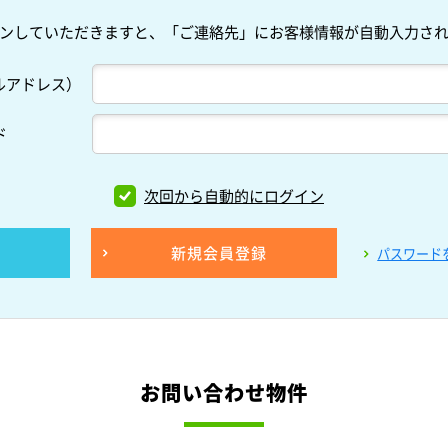
ンしていただきますと、「ご連絡先」にお客様情報が自動入力さ
ルアドレス）
ド
次回から自動的にログイン
新規会員登録
パスワード
お問い合わせ物件