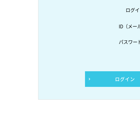
ログイ
ID（メー
パスワー
ログイン