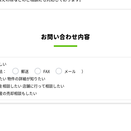
お問い合わせ内容
しい
法：
郵送
FAX
メール
）
たい 物件の詳細が知りたい
を相談したい 店舗に行って相談したい
産の売却相談もしたい