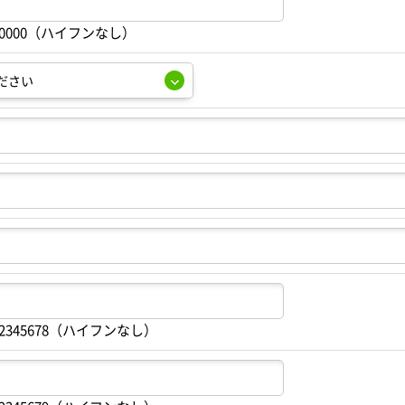
00000（ハイフンなし）
2345678（ハイフンなし）