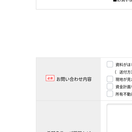
資料がほ
（
送付方
お問い合わせ内容
必須
現地が見
資金計画
所有不動