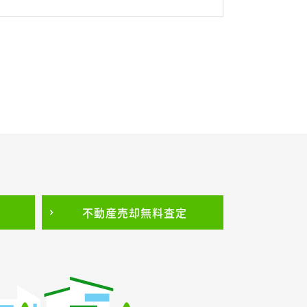
不動産売却
無料査定