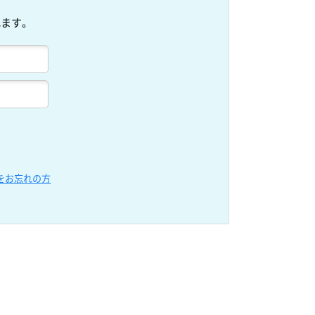
れます。
をお忘れの方