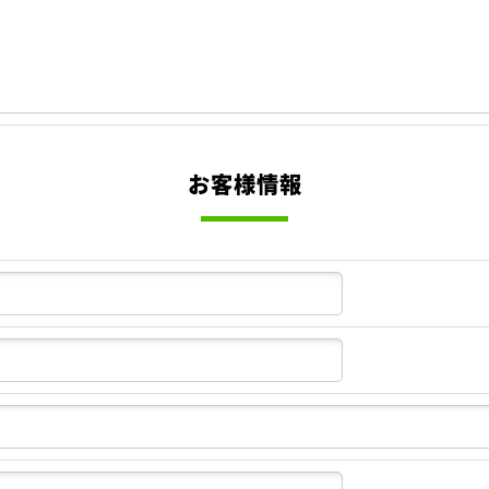
お客様情報