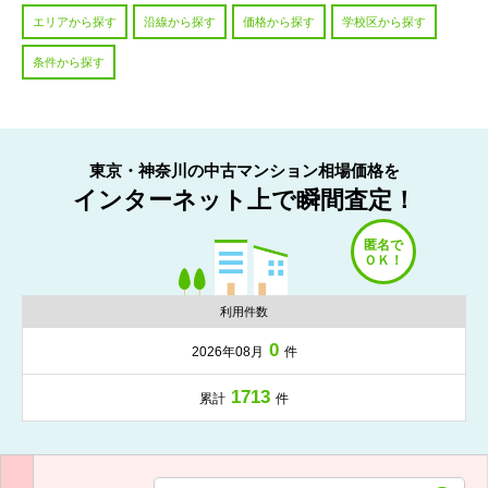
エリアから探す
沿線から探す
価格から探す
学校区から探す
条件から探す
東京・神奈川の中古マンション相場価格を
インターネット上で瞬間査定！
利用件数
0
2026年08月
件
1713
累計
件
入力項目