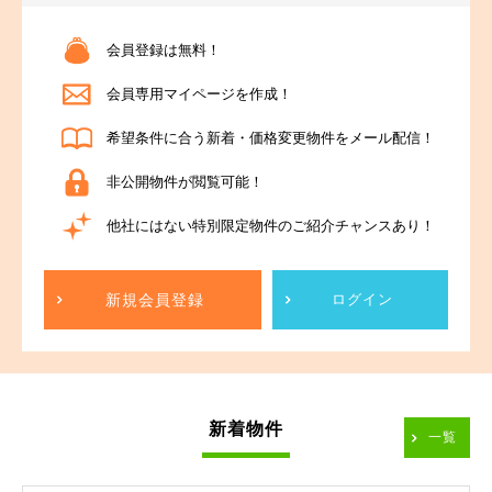
会員登録は無料！
会員専用マイページを作成！
希望条件に合う新着・価格変更物件をメール配信！
非公開物件が閲覧可能！
他社にはない特別限定物件のご紹介チャンスあり！
新規会員登録
ログイン
新着物件
一覧