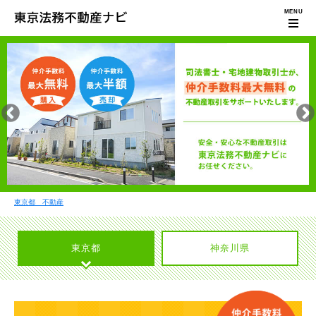
東京都 不動産
東京都
神奈川県