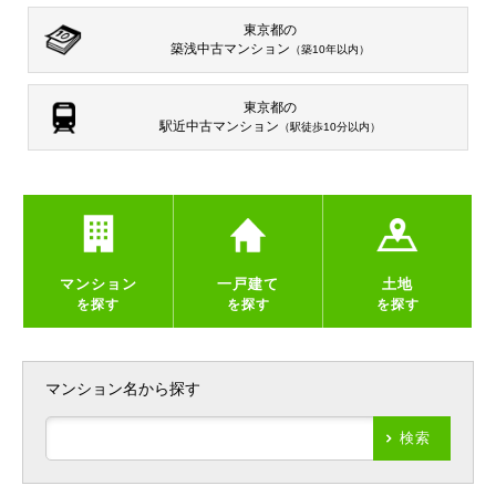
東京都の
築浅中古マンション
（築10年以内）
東京都の
駅近中古マンション
（駅徒歩10分以内）
マンション
一戸建て
土地
を探す
を探す
を探す
マンション名から探す
検索