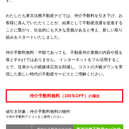
す。
わたしたち東京法務不動産ナビでは、仲介手数料を引き下げ、お
客様に喜んでいただくことが、結果として不動産流通を促進する
ことに繋がり、社会的にも大きな意義があると考え、新しい取り
組みをスタートいたしました。
仲介手数料無料・半額であっても、不動産仲介業務の内容や質を
落とすわけではありません。 インターネットをフル活用するこ
とで、従来からの紙媒体広告を削減し、コストの大幅ダウンを実
現した新しい時代の不動産サービスとご理解ください。
仲介手数料無料（100％OFF）
の場合
値引き対象：仲介手数料無料の物件
※仲介手数料アイコンをご参照ください。