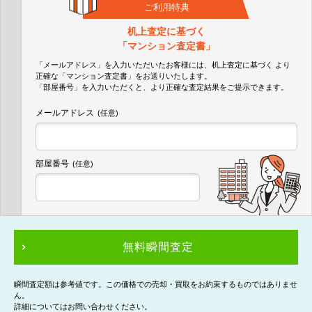
ご利用特典
机上査定に基づく
「マンション査定書」
「メールアドレス」を入力いただいたお客様には、机上査定に基づく
より
正確な
「マンション査定書」
をお送りいたします。
「部屋番号」を入力いただくと、より正確な査定結果をご提示できます。
メールアドレス
(任意)
部屋番号
(任意)
無料瞬間査定
瞬間査定額は参考値です。この価格での売却・買取をお約束するものではありませ
ん。
詳細についてはお問い合わせください。