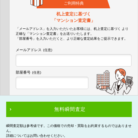
ご利用特典
机上査定に基づく
「マンション査定書」
「メールアドレス」を入力いただいたお客様には、机上査定に基づく
より
正確な
「マンション査定書」
をお送りいたします。
「部屋番号」を入力いただくと、より正確な査定結果をご提示できます。
メールアドレス
(任意)
部屋番号
(任意)
無料瞬間査定
瞬間査定額は参考値です。この価格での売却・買取をお約束するものではありませ
ん。
詳細についてはお問い合わせください。