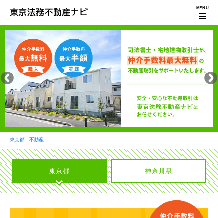
東京都 不動産
東京都
神奈川県