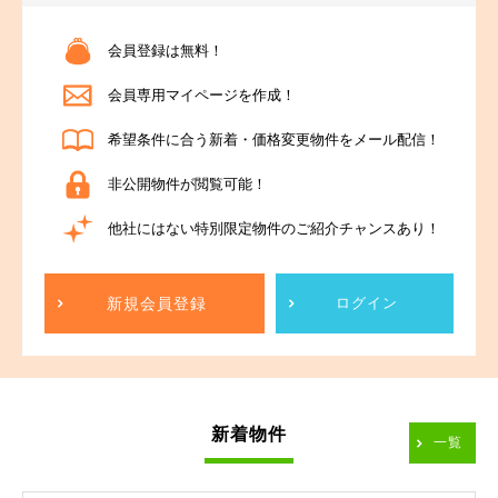
会員登録は無料！
会員専用マイページを作成！
希望条件に合う新着・価格変更物件をメール配信！
非公開物件が閲覧可能！
他社にはない特別限定物件のご紹介チャンスあり！
新規会員登録
ログイン
新着物件
一覧