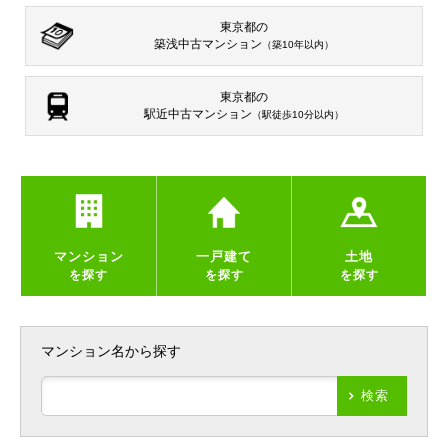
東京都の
築浅中古マンション
（築10年以内）
東京都の
駅近中古マンション
（駅徒歩10分以内）
マンション
一戸建て
土地
を探す
を探す
を探す
マンション名から探す
検索