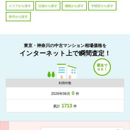
エリアから探す
沿線から探す
価格から探す
学校区から探す
条件から探す
東京・神奈川の中古マンション相場価格を
インターネット上で瞬間査定！
利用件数
0
2026年08月
件
1713
累計
件
入力項目