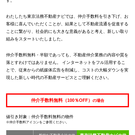
す。
わたしたち東京法務不動産ナビでは、仲介手数料を引き下げ、お
客様に喜んでいただくことが、結果として不動産流通を促進する
ことに繋がり、社会的にも大きな意義があると考え、新しい取り
組みをスタートいたしました。
仲介手数料無料・半額であっても、不動産仲介業務の内容や質を
落とすわけではありません。 インターネットをフル活用するこ
とで、従来からの紙媒体広告を削減し、コストの大幅ダウンを実
現した新しい時代の不動産サービスとご理解ください。
仲介手数料無料（100％OFF）
の場合
値引き対象：仲介手数料無料の物件
※仲介手数料アイコンをご参照ください。