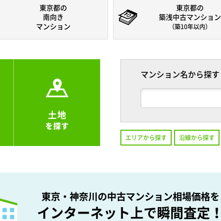
東京都の
東京都の
南向き
築浅中古マンション
マンション
（築10年以内）
マンション名から探す
土地
を探す
エリアから探す
沿線から探す
東京・神奈川の中古マンション相場価格を
インターネット上で瞬間査定