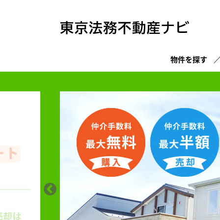
物件を探す