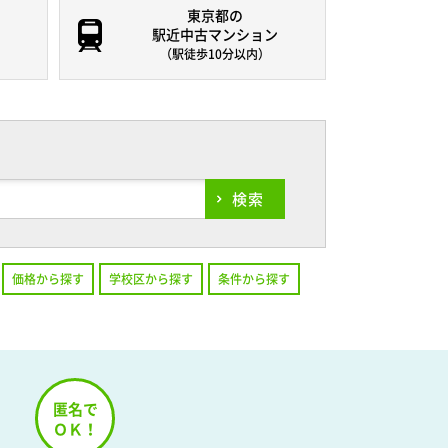
東京都の
駅近中古マンション
（駅徒歩10分以内）
検索
価格から探す
学校区から探す
条件から探す
！