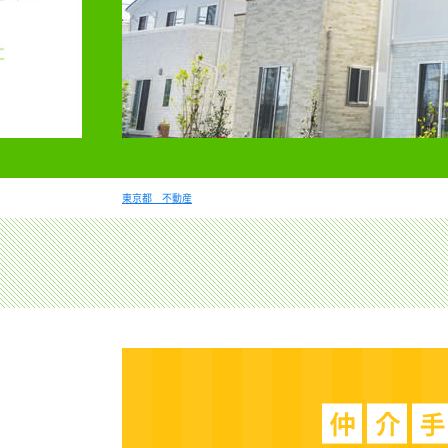
東京都 不動産