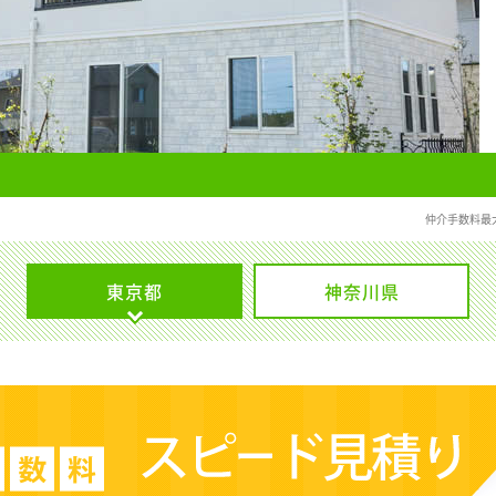
仲介手数料最
東京都
神奈川県