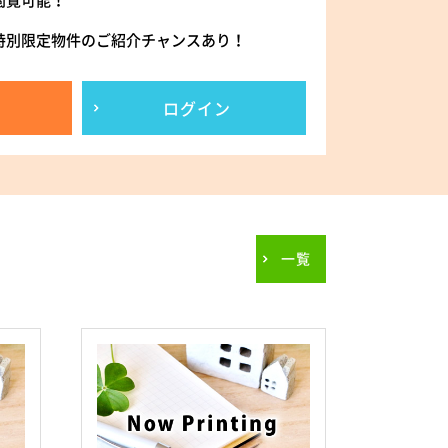
閲覧可能！
特別限定物件のご紹介チャンスあり！
ログイン
一覧