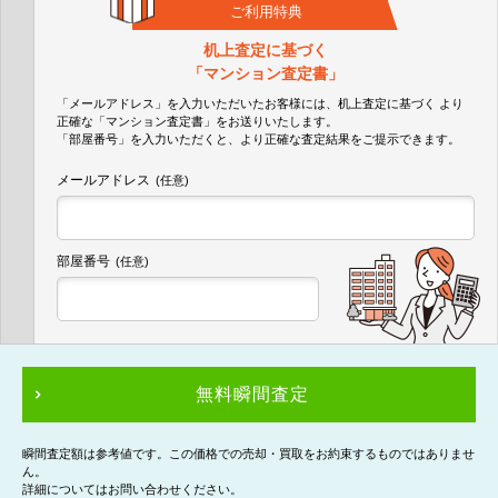
ご利用特典
机上査定に基づく
「マンション査定書」
「メールアドレス」を入力いただいたお客様には、机上査定に基づく
より
正確な
「マンション査定書」
をお送りいたします。
「部屋番号」を入力いただくと、より正確な査定結果をご提示できます。
メールアドレス
(任意)
部屋番号
(任意)
無料瞬間査定
瞬間査定額は参考値です。この価格での売却・買取をお約束するものではありませ
ん。
詳細についてはお問い合わせください。