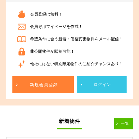
会員登録は無料！
会員専用マイページを作成！
希望条件に合う新着・価格変更物件をメール配信！
非公開物件が閲覧可能！
他社にはない特別限定物件のご紹介チャンスあり！
新規会員登録
ログイン
新着物件
一覧