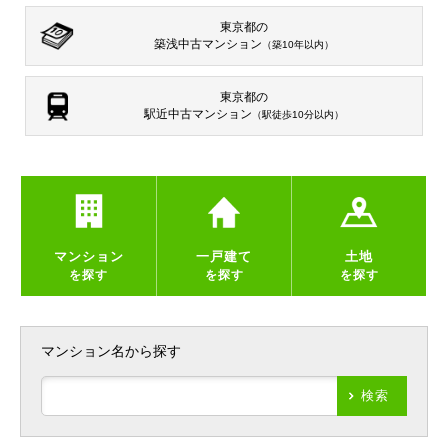
東京都の
築浅中古マンション
（築10年以内）
東京都の
駅近中古マンション
（駅徒歩10分以内）
マンション
一戸建て
土地
を探す
を探す
を探す
マンション名から探す
検索