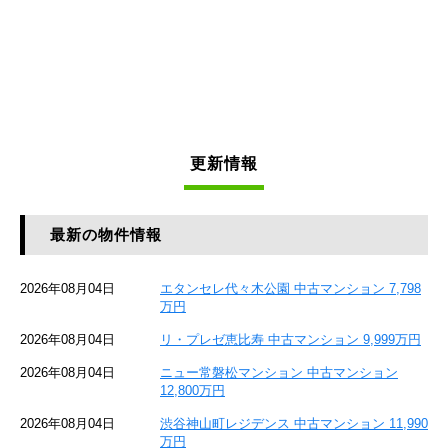
更新情報
最新の物件情報
2026年08月04日
エタンセレ代々木公園 中古マンション 7,798
万円
2026年08月04日
リ・プレゼ恵比寿 中古マンション 9,999万円
2026年08月04日
ニュー常磐松マンション 中古マンション
12,800万円
2026年08月04日
渋谷神山町レジデンス 中古マンション 11,990
万円