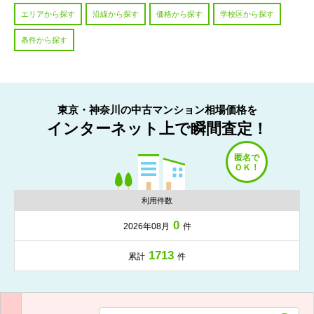
エリアから探す
沿線から探す
価格から探す
学校区から探す
条件から探す
東京・神奈川の中古マンション相場価格を
インターネット上で瞬間査定！
利用件数
0
2026年08月
件
1713
累計
件
入力項目