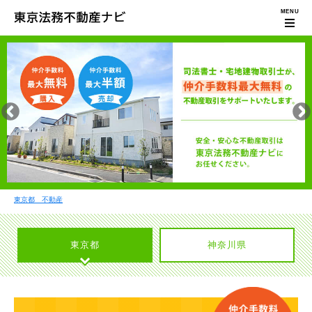
東京都 不動産
東京都
神奈川県