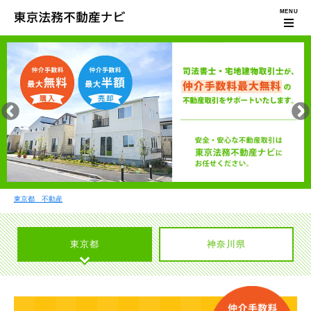
東京都 不動産
東京都
神奈川県