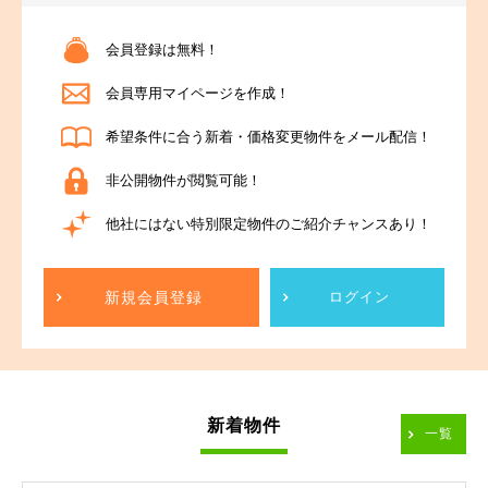
会員登録は無料！
会員専用マイページを作成！
希望条件に合う新着・価格変更物件をメール配信！
非公開物件が閲覧可能！
他社にはない特別限定物件のご紹介チャンスあり！
新規会員登録
ログイン
新着物件
一覧