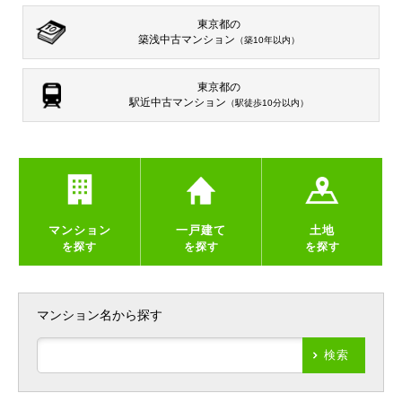
東京都の
築浅中古マンション
（築10年以内）
東京都の
駅近中古マンション
（駅徒歩10分以内）
マンション
一戸建て
土地
を探す
を探す
を探す
マンション名から探す
検索