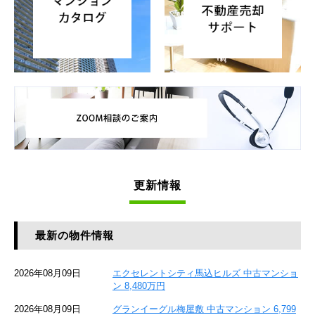
更新情報
最新の物件情報
2026年08月09日
エクセレントシティ馬込ヒルズ 中古マンショ
ン 8,480万円
2026年08月09日
グランイーグル梅屋敷 中古マンション 6,799