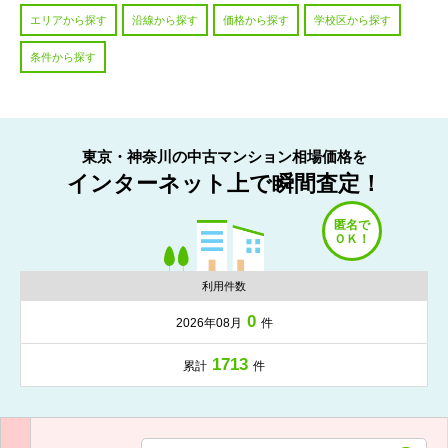
エリアから探す
沿線から探す
価格から探す
学校区から探す
条件から探す
東京・神奈川の中古マンション相場価格を
インターネット上で瞬間査定！
利用件数
0
2026年08月
件
1713
累計
件
入力項目