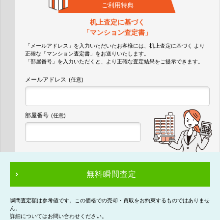
ご利用特典
机上査定に基づく
「マンション査定書」
「メールアドレス」を入力いただいたお客様には、机上査定に基づく
より
正確な
「マンション査定書」
をお送りいたします。
「部屋番号」を入力いただくと、より正確な査定結果をご提示できます。
メールアドレス
(任意)
部屋番号
(任意)
無料瞬間査定
瞬間査定額は参考値です。この価格での売却・買取をお約束するものではありませ
ん。
詳細についてはお問い合わせください。