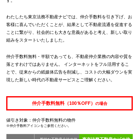
す。
わたしたち東京法務不動産ナビでは、仲介手数料を引き下げ、お
客様に喜んでいただくことが、結果として不動産流通を促進する
ことに繋がり、社会的にも大きな意義があると考え、新しい取り
組みをスタートいたしました。
仲介手数料無料・半額であっても、不動産仲介業務の内容や質を
落とすわけではありません。 インターネットをフル活用するこ
とで、従来からの紙媒体広告を削減し、コストの大幅ダウンを実
現した新しい時代の不動産サービスとご理解ください。
仲介手数料無料（100％OFF）
の場合
値引き対象：仲介手数料無料の物件
※仲介手数料アイコンをご参照ください。