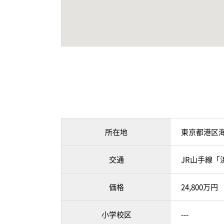
所在地
東京都港区
交通
JR山手線「
価格
24,800万円
小学校区
---