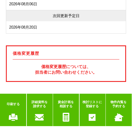
2026年08月06日
次回更新予定日
2026年08月20日
価格変更履歴
価格変更履歴については、
担当者にお問い合わせください。
詳細資料を
資金計画を
検討リストに
物件内覧を
印刷する
請求する
相談する
登録する
予約する