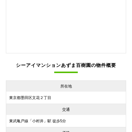
シーアイマンションあずま百樹園の物件概要
所在地
東京都墨田区文花２丁目
交通
東武亀戸線「小村井」駅 徒歩5分