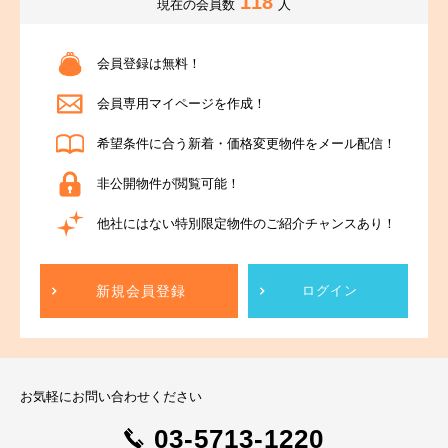
118
現在の会員数
人
会員登録は無料！
会員専用マイページを作成！
希望条件に合う新着・価格変更物件をメール配信！
非公開物件が閲覧可能！
他社にはない特別限定物件のご紹介チャンスあり！
新規会員登録
ログイン
お気軽にお問い合わせください
03-5713-1220