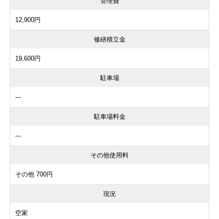
管理費
12,900円
修繕積立金
19,600円
駐車場
---
駐車場料金
---
その他使用料
その他 700円
現況
空家