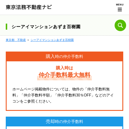
シーアイマンションあずま百樹園
東京都 不動産
＞
シーアイマンションあずま百樹園
購入
時の仲介手数料
購入時は
仲介手数料最大無料
ホームページ掲載物件については、物件の「仲介手数料無
料」「仲介手数料半額」「仲介手数料30％OFF」などのアイ
コンをご参照ください。
売却
時の仲介手数料