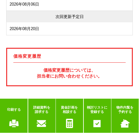
2026年08月06日
次回更新予定日
2026年08月20日
価格変更履歴
価格変更履歴については、
担当者にお問い合わせください。
詳細資料を
資金計画を
検討リストに
物件内覧を
印刷する
請求する
相談する
登録する
予約する