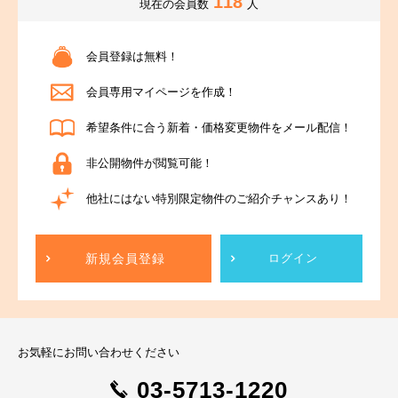
118
現在の会員数
人
会員登録は無料！
会員専用マイページを作成！
希望条件に合う新着・価格変更物件をメール配信！
非公開物件が閲覧可能！
他社にはない特別限定物件のご紹介チャンスあり！
新規会員登録
ログイン
お気軽にお問い合わせください
03-5713-1220