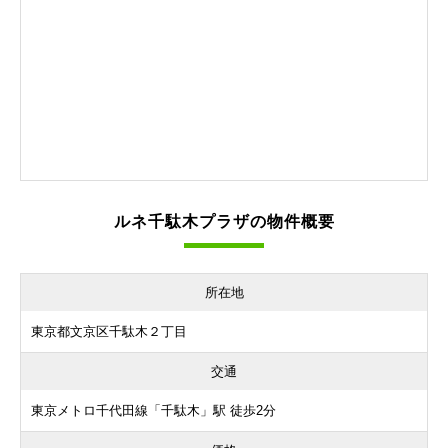
ルネ千駄木プラザの物件概要
所在地
東京都文京区千駄木２丁目
交通
東京メトロ千代田線「千駄木」駅 徒歩2分