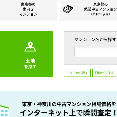
東京都の
東京都の
南向き
築浅中古マンション
マンション
（築10年以内）
マンション名から探す
土地
を探す
エリアから探す
沿線から探す
東京・神奈川の中古マンション相場価格を
インターネット上で瞬間査定