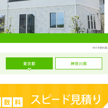
仲介手数料最
東京都
神奈川県