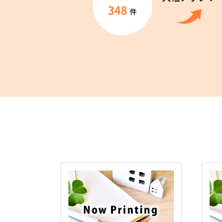
348
件