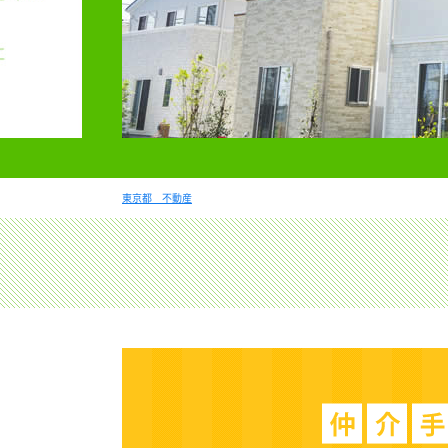
東京都 不動産