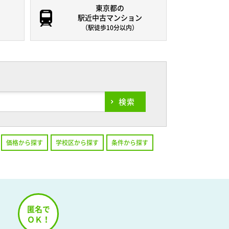
東京都の
駅近中古マンション
（駅徒歩10分以内）
検索
価格から探す
学校区から探す
条件から探す
！