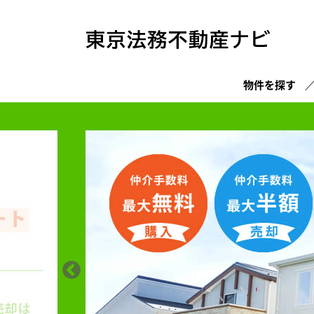
物件を探す