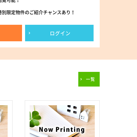
閲覧可能！
特別限定物件のご紹介チャンスあり！
ログイン
一覧