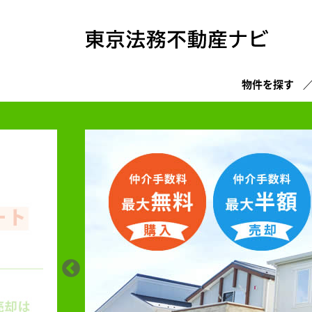
物件を探す