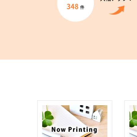
348
件