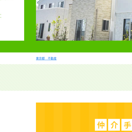
東京都 不動産