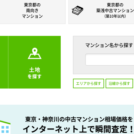
東京都の
東京都の
南向き
築浅中古マンション
マンション
（築10年以内）
マンション名から探す
土地
を探す
エリアから探す
沿線から探す
東京・神奈川の中古マンション相場価格を
インターネット上で瞬間査定