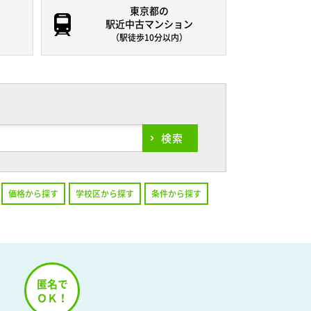
東京都の
駅近中古マンション
（駅徒歩10分以内）
検索
価格から探す
学校区から探す
条件から探す
！