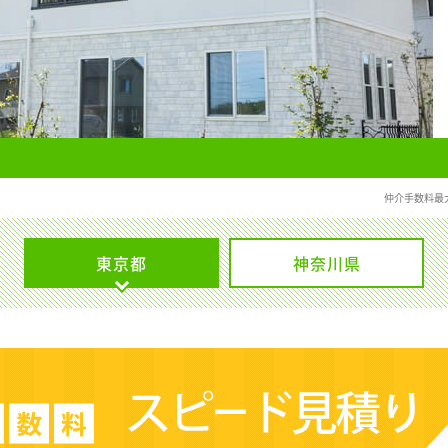
仲介手数料最
東京都
神奈川県