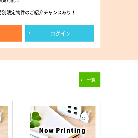
閲覧可能！
特別限定物件のご紹介チャンスあり！
ログイン
一覧