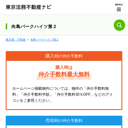
向島パークハイツ第２
東京都 不動産
＞
向島パークハイツ第２
購入
時の仲介手数料
購入時は
仲介手数料最大無料
ホームページ掲載物件については、物件の「仲介手数料無
料」「仲介手数料半額」「仲介手数料30％OFF」などのアイ
コンをご参照ください。
売却
時の仲介手数料