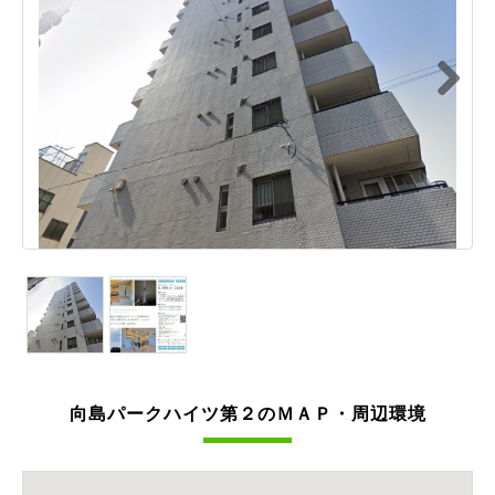
Next
向島パークハイツ第２のＭＡＰ・周辺環境