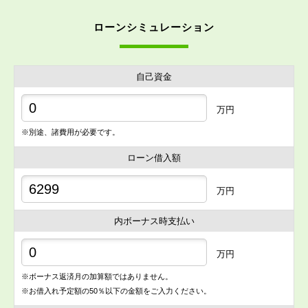
ローンシミュレーション
自己資金
万円
※別途、諸費用が必要です。
ローン借入額
万円
内ボーナス時支払い
万円
※ボーナス返済月の加算額ではありません。
※お借入れ予定額の50％以下の金額をご入力ください。