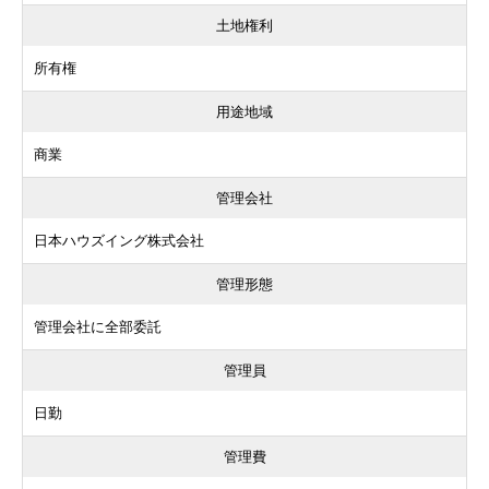
土地権利
所有権
用途地域
商業
管理会社
日本ハウズイング株式会社
管理形態
管理会社に全部委託
管理員
日勤
管理費