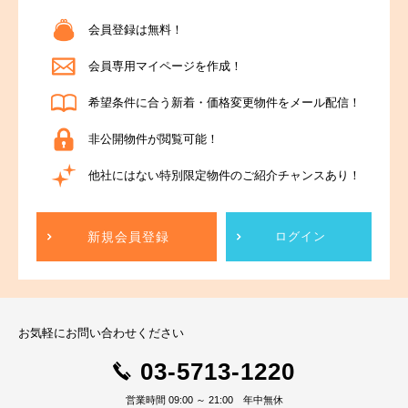
会員登録は無料！
会員専用マイページを作成！
希望条件に合う新着・価格変更物件をメール配信！
非公開物件が閲覧可能！
他社にはない特別限定物件のご紹介チャンスあり！
新規会員登録
ログイン
お気軽にお問い合わせください
03-5713-1220
営業時間 09:00 ～ 21:00 年中無休