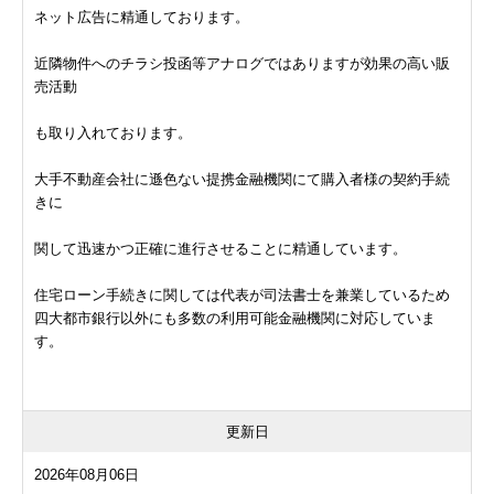
ネット広告に精通しております。
近隣物件へのチラシ投函等アナログではありますが効果の高い販
売活動
も取り入れております。
大手不動産会社に遜色ない提携金融機関にて購入者様の契約手続
きに
関して迅速かつ正確に進行させることに精通しています。
住宅ローン手続きに関しては代表が司法書士を兼業しているため
四大都市銀行以外にも多数の利用可能金融機関に対応していま
す。
更新日
2026年08月06日