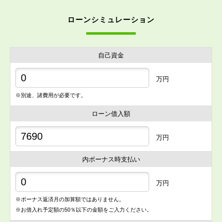
ローンシミュレーション
自己資金
万円
※別途、諸費用が必要です。
ローン借入額
万円
内ボーナス時支払い
万円
※ボーナス返済月の加算額ではありません。
※お借入れ予定額の50％以下の金額をご入力ください。