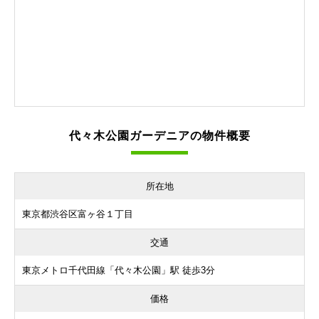
代々木公園ガーデニアの物件概要
所在地
東京都渋谷区富ヶ谷１丁目
交通
東京メトロ千代田線「代々木公園」駅 徒歩3分
価格