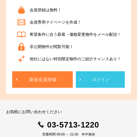
会員登録は無料！
会員専用マイページを作成！
希望条件に合う新着・価格変更物件をメール配信！
非公開物件が閲覧可能！
他社にはない特別限定物件のご紹介チャンスあり！
新規会員登録
ログイン
お気軽にお問い合わせください
03-5713-1220
営業時間 09:00 ～ 21:00 年中無休