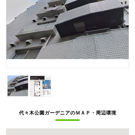
Next
代々木公園ガーデニアのＭＡＰ・周辺環境