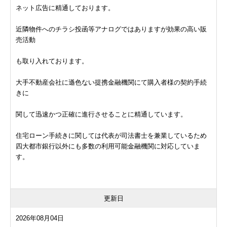
ネット広告に精通しております。
近隣物件へのチラシ投函等アナログではありますが効果の高い販
売活動
も取り入れております。
大手不動産会社に遜色ない提携金融機関にて購入者様の契約手続
きに
関して迅速かつ正確に進行させることに精通しています。
住宅ローン手続きに関しては代表が司法書士を兼業しているため
四大都市銀行以外にも多数の利用可能金融機関に対応していま
す。
更新日
2026年08月04日