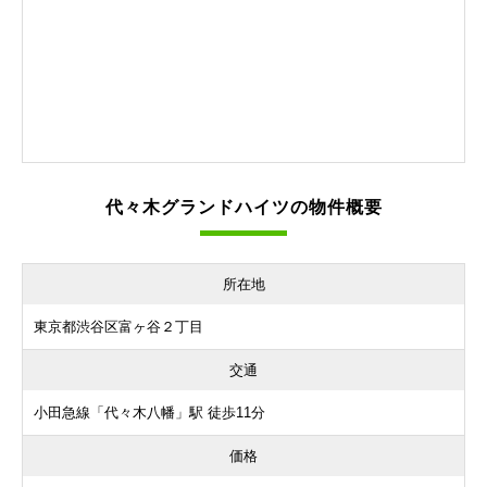
代々木グランドハイツの物件概要
所在地
東京都渋谷区富ヶ谷２丁目
交通
小田急線「代々木八幡」駅 徒歩11分
価格