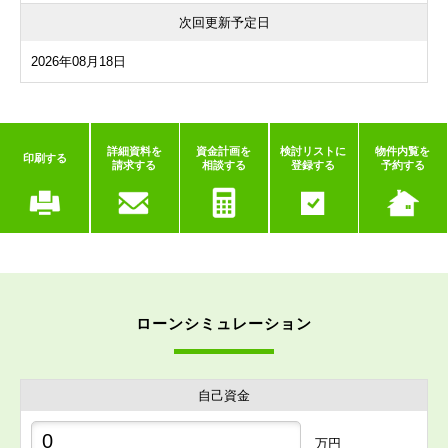
次回更新予定日
2026年08月18日
詳細資料を
資金計画を
検討リストに
物件内覧を
印刷する
請求する
相談する
登録する
予約する
ローンシミュレーション
自己資金
万円