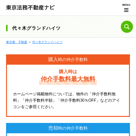
代々木グランドハイツ
東京都 不動産
＞
代々木グランドハイツ
購入
時の仲介手数料
購入時は
仲介手数料最大無料
ホームページ掲載物件については、物件の「仲介手数料無
料」「仲介手数料半額」「仲介手数料30％OFF」などのアイ
コンをご参照ください。
売却
時の仲介手数料