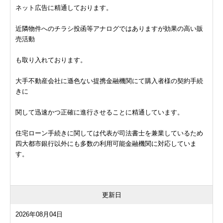
ネット広告に精通しております。
近隣物件へのチラシ投函等アナログではありますが効果の高い販
売活動
も取り入れております。
大手不動産会社に遜色ない提携金融機関にて購入者様の契約手続
きに
関して迅速かつ正確に進行させることに精通しています。
住宅ローン手続きに関しては代表が司法書士を兼業しているため
四大都市銀行以外にも多数の利用可能金融機関に対応していま
す。
更新日
2026年08月04日