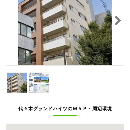
Next
代々木グランドハイツのＭＡＰ・周辺環境