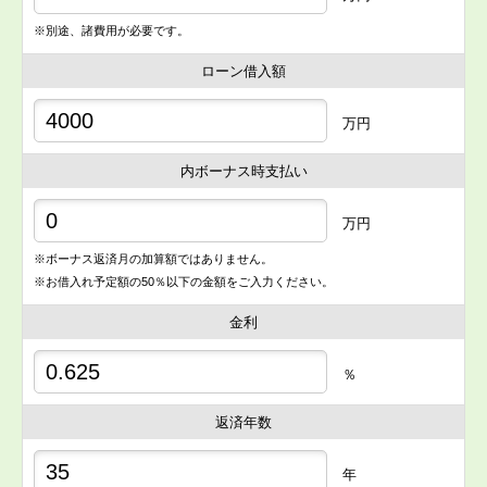
※別途、諸費用が必要です。
ローン借入額
万円
内ボーナス時支払い
万円
※ボーナス返済月の加算額ではありません。
※お借入れ予定額の50％以下の金額をご入力ください。
金利
％
返済年数
年