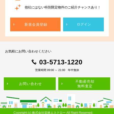
他社にはない特別限定物件のご紹介チャンスあり！
新規会員登録
ログイン
お気軽にお問い合わせください
03-5713-1220
営業時間 09:00 ～ 21:00 年中無休
不動産売却
お問い合わせ
無料査定
Copyright (c) 株式会社笹林エスクロー All Right Reserved.