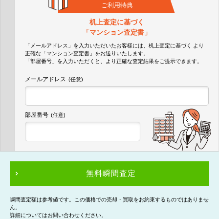
ご利用特典
机上査定に基づく
「マンション査定書」
「メールアドレス」を入力いただいたお客様には、机上査定に基づく
より
正確な
「マンション査定書」
をお送りいたします。
「部屋番号」を入力いただくと、より正確な査定結果をご提示できます。
メールアドレス
(任意)
部屋番号
(任意)
無料瞬間査定
瞬間査定額は参考値です。この価格での売却・買取をお約束するものではありませ
ん。
詳細についてはお問い合わせください。