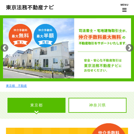
東京都 不動産
東京都
神奈川県