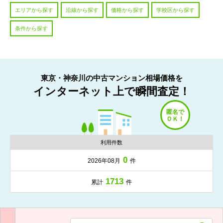
エリアから探す
沿線から探す
価格から探す
学校区から探す
条件から探す
東京・神奈川の中古マンション相場価格を
インターネット上で瞬間査定！
利用件数
0
2026年08月
件
1713
累計
件
入力項目