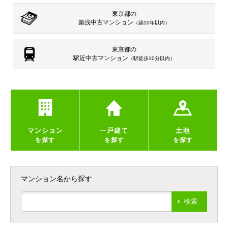
東京都の
築浅中古マンション
（築10年以内）
東京都の
駅近中古マンション
（駅徒歩10分以内）
マンション
一戸建て
土地
を探す
を探す
を探す
マンション名から探す
検索