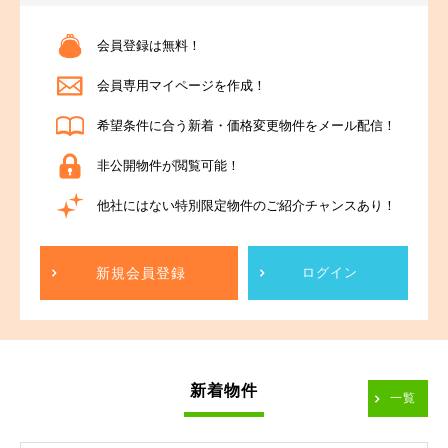
会員登録は無料！
会員専用マイページを作成！
希望条件に合う新着・価格変更物件をメール配信！
非公開物件が閲覧可能！
他社にはない特別限定物件のご紹介チャンスあり！
新規会員登録
ログイン
新着物件
一覧