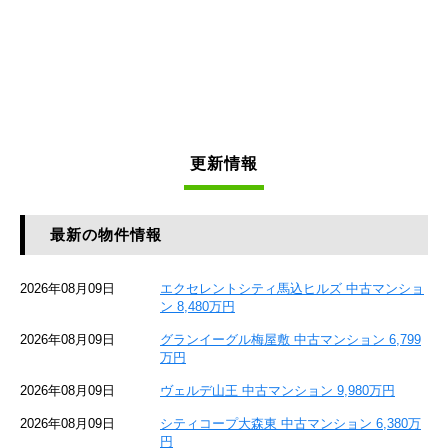
更新情報
最新の物件情報
2026年08月09日
エクセレントシティ馬込ヒルズ 中古マンショ
ン 8,480万円
2026年08月09日
グランイーグル梅屋敷 中古マンション 6,799
万円
2026年08月09日
ヴェルデ山王 中古マンション 9,980万円
2026年08月09日
シティコープ大森東 中古マンション 6,380万
円