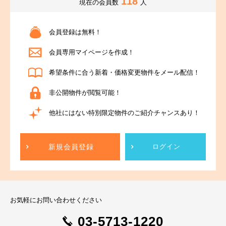
118
現在の会員数
人
会員登録は無料！
会員専用マイページを作成！
希望条件に合う新着・価格変更物件をメール配信！
非公開物件が閲覧可能！
他社にはない特別限定物件のご紹介チャンスあり！
新規会員登録
ログイン
お気軽にお問い合わせください
03-5713-1220