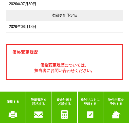
2026年07月30日
次回更新予定日
2026年08月13日
価格変更履歴
価格変更履歴については、
担当者にお問い合わせください。
詳細資料を
資金計画を
検討リストに
物件内覧を
印刷する
請求する
相談する
登録する
予約する