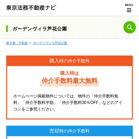
ガーデンヴィラ芦花公園
東京都 不動産
＞
ガーデンヴィラ芦花公園
購入
時の仲介手数料
購入時は
仲介手数料最大無料
ホームページ掲載物件については、物件の「仲介手数料無
料」「仲介手数料半額」「仲介手数料30％OFF」などのアイ
コンをご参照ください。
売却
時の仲介手数料