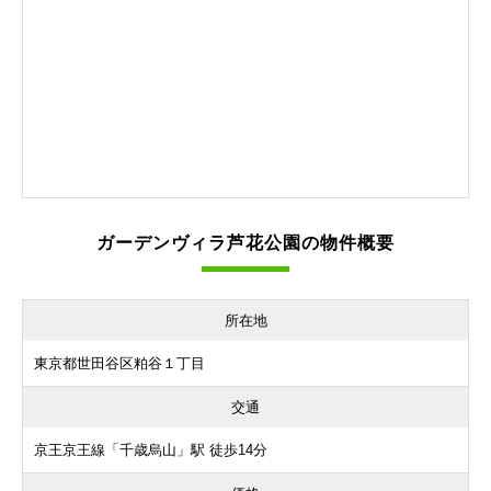
ガーデンヴィラ芦花公園の物件概要
所在地
東京都世田谷区粕谷１丁目
交通
京王京王線「千歳烏山」駅 徒歩14分