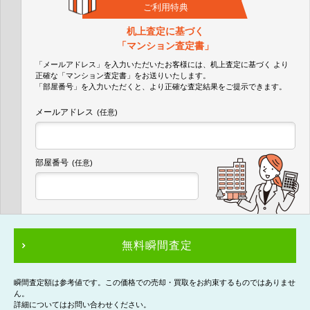
ご利用特典
机上査定に基づく
「マンション査定書」
「メールアドレス」を入力いただいたお客様には、机上査定に基づく
より
正確な
「マンション査定書」
をお送りいたします。
「部屋番号」を入力いただくと、より正確な査定結果をご提示できます。
メールアドレス
(任意)
部屋番号
(任意)
無料瞬間査定
瞬間査定額は参考値です。この価格での売却・買取をお約束するものではありませ
ん。
詳細についてはお問い合わせください。