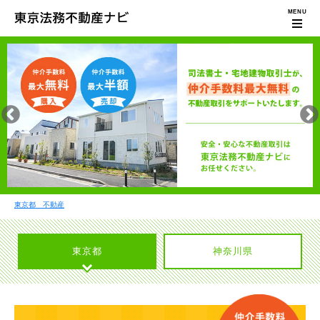
東京都 不動産
東京都
神奈川県