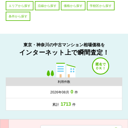
エリアから探す
沿線から探す
価格から探す
学校区から探す
条件から探す
東京・神奈川の中古マンション相場価格を
インターネット上で瞬間査定！
利用件数
0
2026年08月
件
1713
累計
件
入力項目