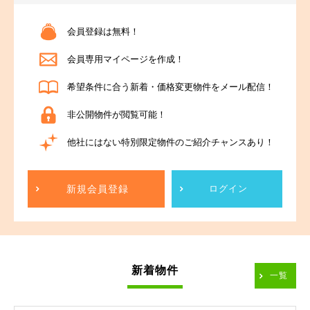
会員登録は無料！
会員専用マイページを作成！
希望条件に合う新着・価格変更物件をメール配信！
非公開物件が閲覧可能！
他社にはない特別限定物件のご紹介チャンスあり！
新規会員登録
ログイン
新着物件
一覧