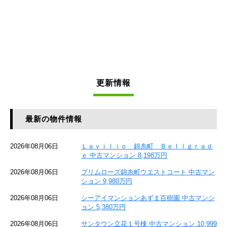
更新情報
最新の物件情報
2026年08月06日
Ｌａｖｉｌｉｏ 錦糸町 Ｂｅｌｌｇｒａｄ
ｅ 中古マンション 8,198万円
2026年08月06日
プリムローズ錦糸町ウエストコート 中古マン
ション 9,980万円
2026年08月06日
シーアイマンションあずま百樹園 中古マンシ
ョン 5,380万円
2026年08月06日
サンタウン立花１号棟 中古マンション 10,999