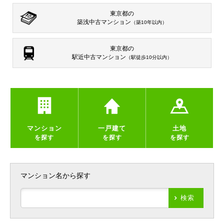
東京都の
築浅中古マンション
（築10年以内）
東京都の
駅近中古マンション
（駅徒歩10分以内）
マンション
一戸建て
土地
を探す
を探す
を探す
マンション名から探す
検索