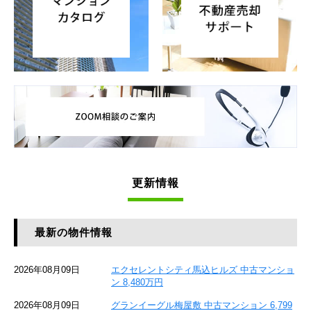
更新情報
最新の物件情報
2026年08月09日
エクセレントシティ馬込ヒルズ 中古マンショ
ン 8,480万円
2026年08月09日
グランイーグル梅屋敷 中古マンション 6,799