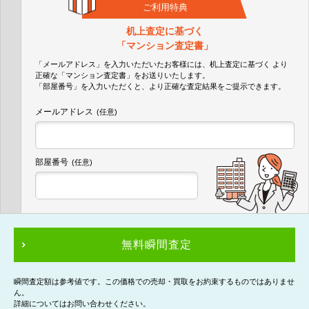
ご利用特典
机上査定に基づく
「マンション査定書」
「メールアドレス」を入力いただいたお客様には、机上査定に基づく
より
正確な
「マンション査定書」
をお送りいたします。
「部屋番号」を入力いただくと、より正確な査定結果をご提示できます。
メールアドレス
(任意)
部屋番号
(任意)
無料瞬間査定
瞬間査定額は参考値です。この価格での売却・買取をお約束するものではありませ
ん。
詳細についてはお問い合わせください。