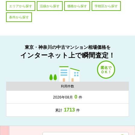
エリアから探す
沿線から探す
価格から探す
学校区から探す
条件から探す
東京・神奈川の中古マンション相場価格を
インターネット上で瞬間査定！
利用件数
0
2026年08月
件
1713
累計
件
入力項目