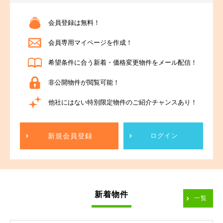
会員登録は無料！
会員専用マイページを作成！
希望条件に合う新着・価格変更物件をメール配信！
非公開物件が閲覧可能！
他社にはない特別限定物件のご紹介チャンスあり！
新規会員登録
ログイン
新着物件
一覧