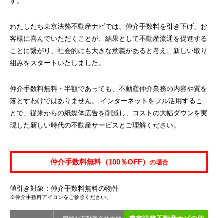
す。
わたしたち東京法務不動産ナビでは、仲介手数料を引き下げ、お
客様に喜んでいただくことが、結果として不動産流通を促進する
ことに繋がり、社会的にも大きな意義があると考え、新しい取り
組みをスタートいたしました。
仲介手数料無料・半額であっても、不動産仲介業務の内容や質を
落とすわけではありません。 インターネットをフル活用するこ
とで、従来からの紙媒体広告を削減し、コストの大幅ダウンを実
現した新しい時代の不動産サービスとご理解ください。
仲介手数料無料（100％OFF）
の場合
値引き対象：仲介手数料無料の物件
※仲介手数料アイコンをご参照ください。