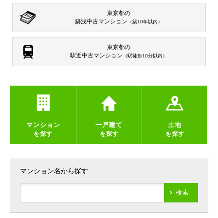
東京都の
築浅中古マンション
（築10年以内）
東京都の
駅近中古マンション
（駅徒歩10分以内）
マンション
一戸建て
土地
を探す
を探す
を探す
マンション名から探す
検索