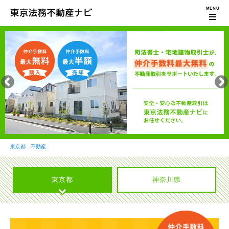
東京都 不動産
東京都
神奈川県