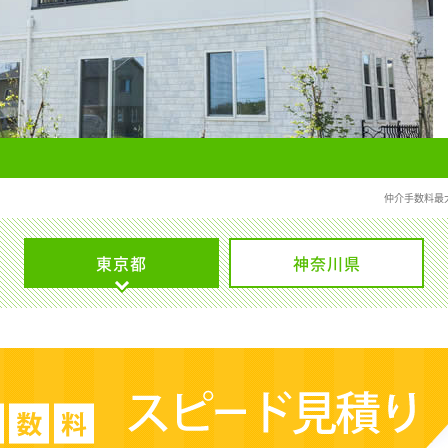
仲介手数料最
東京都
神奈川県