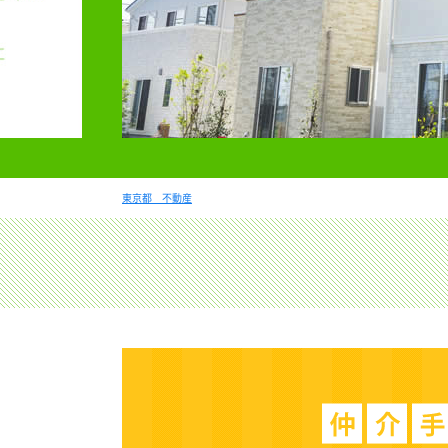
東京都 不動産