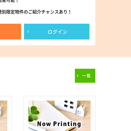
閲覧可能！
特別限定物件のご紹介チャンスあり！
ログイン
一覧