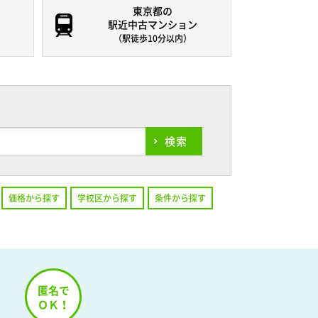
東京都の
駅近中古マンション
（駅徒歩10分以内）
検索
価格から探す
学校区から探す
条件から探す
！