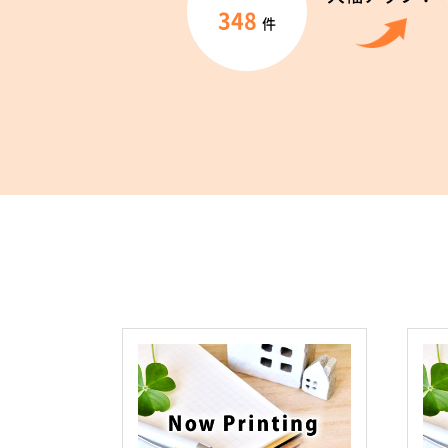
348
件