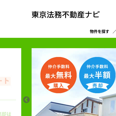
物件を探す