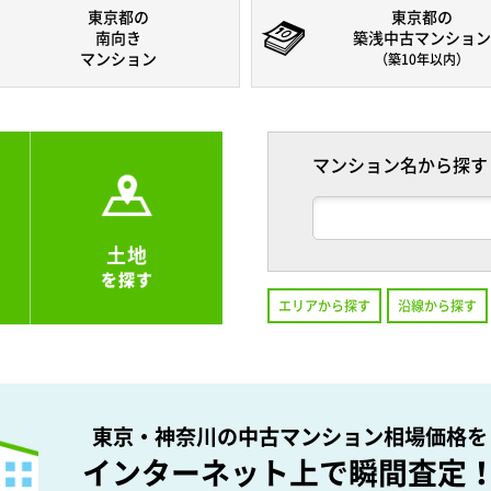
東京都の
東京都の
南向き
築浅中古マンション
マンション
（築10年以内）
マンション名から探す
土地
を探す
エリアから探す
沿線から探す
東京・神奈川の中古マンション相場価格を
インターネット上で瞬間査定