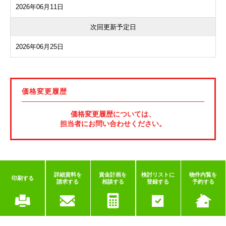
2026年06月11日
次回更新予定日
2026年06月25日
価格変更履歴
価格変更履歴については、
担当者にお問い合わせください。
詳細資料を
資金計画を
検討リストに
物件内覧を
印刷する
請求する
相談する
登録する
予約する