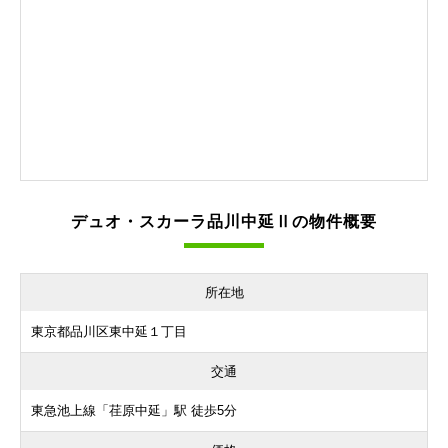
デュオ・スカーラ品川中延Ⅱの物件概要
所在地
東京都品川区東中延１丁目
交通
東急池上線「荏原中延」駅 徒歩5分