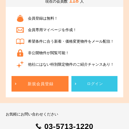
118
現在の会員数
人
会員登録は無料！
会員専用マイページを作成！
希望条件に合う新着・価格変更物件をメール配信！
非公開物件が閲覧可能！
他社にはない特別限定物件のご紹介チャンスあり！
新規会員登録
ログイン
お気軽にお問い合わせください
03-5713-1220