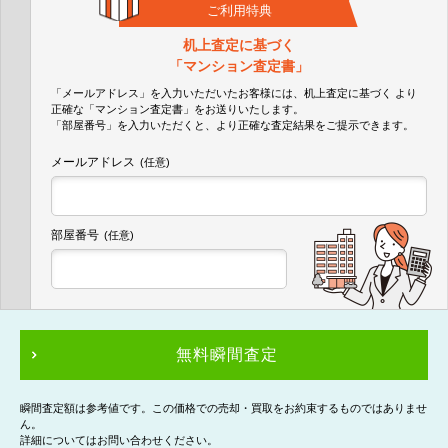
ご利用特典
机上査定に基づく
「マンション査定書」
「メールアドレス」を入力いただいたお客様には、机上査定に基づく
より
正確な
「マンション査定書」
をお送りいたします。
「部屋番号」を入力いただくと、より正確な査定結果をご提示できます。
メールアドレス
(任意)
部屋番号
(任意)
無料瞬間査定
瞬間査定額は参考値です。この価格での売却・買取をお約束するものではありませ
ん。
詳細についてはお問い合わせください。