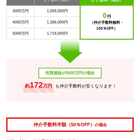
（税込）
3000万円
1,056,000円
0
円
4000万円
1,386,000円
（仲介手数料無料・
100％OFF）
5000万円
1,716,000円
売買価格が5000万円の場合
172
約
万円
も仲介手数料が安くなります！
仲介手数料半額（50％OFF）
の場合