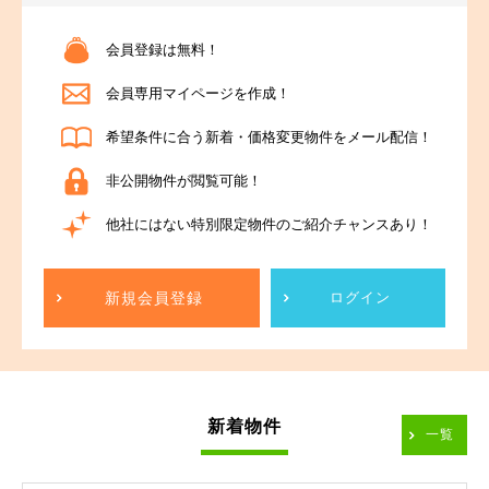
会員登録は無料！
会員専用マイページを作成！
希望条件に合う新着・価格変更物件をメール配信！
非公開物件が閲覧可能！
他社にはない特別限定物件のご紹介チャンスあり！
新規会員登録
ログイン
新着物件
一覧