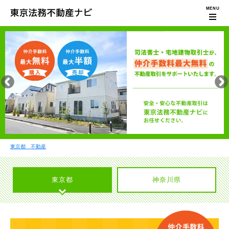
東京都 不動産
東京都
神奈川県