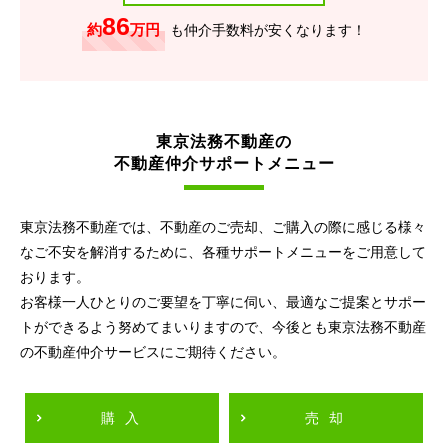
86
約
万円
も仲介手数料が安くなります！
東京法務不動産の
不動産仲介サポートメニュー
東京法務不動産では、不動産のご売却、ご購入の際に感じる様々
なご不安を解消するために、各種サポートメニューをご用意して
おります。
お客様一人ひとりのご要望を丁寧に伺い、最適なご提案とサポー
トができるよう努めてまいりますので、今後とも東京法務不動産
の不動産仲介サービスにご期待ください。
購入
売却