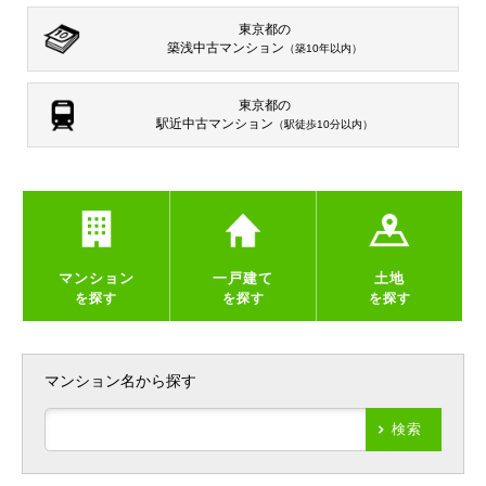
東京都の
築浅中古マンション
（築10年以内）
東京都の
駅近中古マンション
（駅徒歩10分以内）
マンション
一戸建て
土地
を探す
を探す
を探す
マンション名から探す
検索