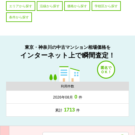
エリアから探す
沿線から探す
価格から探す
学校区から探す
条件から探す
東京・神奈川の中古マンション相場価格を
インターネット上で瞬間査定！
利用件数
0
2026年08月
件
1713
累計
件
入力項目