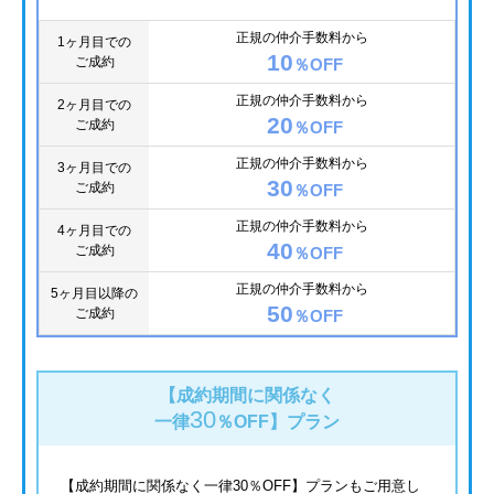
正規の仲介手数料から
1ヶ月目での
10
ご成約
％OFF
正規の仲介手数料から
2ヶ月目での
20
ご成約
％OFF
正規の仲介手数料から
3ヶ月目での
30
ご成約
％OFF
正規の仲介手数料から
4ヶ月目での
40
ご成約
％OFF
正規の仲介手数料から
5ヶ月目以降の
50
ご成約
％OFF
【成約期間に関係なく
30
一律
％OFF】
プラン
【成約期間に関係なく一律30％OFF】プランもご用意し