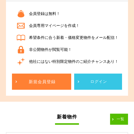
会員登録は無料！
会員専用マイページを作成！
希望条件に合う新着・価格変更物件をメール配信！
非公開物件が閲覧可能！
他社にはない特別限定物件のご紹介チャンスあり！
新規会員登録
ログイン
新着物件
一覧