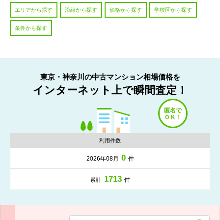
エリアから探す
沿線から探す
価格から探す
学校区から探す
条件から探す
東京・神奈川の中古マンション相場価格を
インターネット上で瞬間査定！
利用件数
0
2026年08月
件
1713
累計
件
入力項目