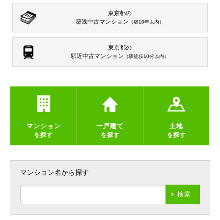
東京都の
築浅中古マンション
（築10年以内）
東京都の
駅近中古マンション
（駅徒歩10分以内）
マンション
一戸建て
土地
を探す
を探す
を探す
マンション名から探す
検索