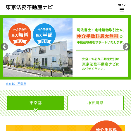
東京都 不動産
東京都
神奈川県