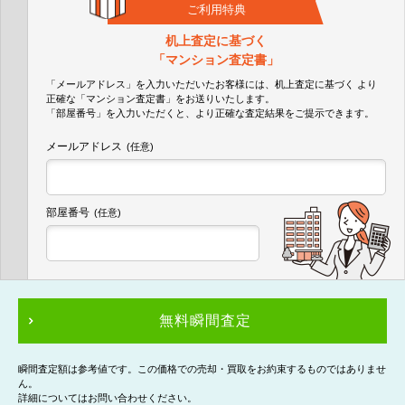
ご利用特典
机上査定に基づく
「マンション査定書」
「メールアドレス」を入力いただいたお客様には、机上査定に基づく
より
正確な
「マンション査定書」
をお送りいたします。
「部屋番号」を入力いただくと、より正確な査定結果をご提示できます。
メールアドレス
(任意)
部屋番号
(任意)
無料瞬間査定
瞬間査定額は参考値です。この価格での売却・買取をお約束するものではありませ
ん。
詳細についてはお問い合わせください。