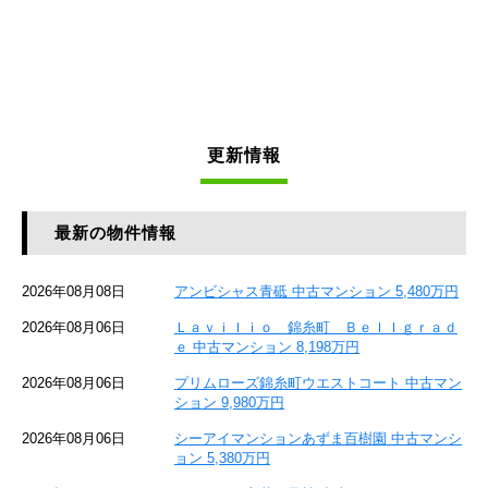
更新情報
最新の物件情報
2026年08月08日
アンビシャス青砥 中古マンション 5,480万円
2026年08月06日
Ｌａｖｉｌｉｏ 錦糸町 Ｂｅｌｌｇｒａｄ
ｅ 中古マンション 8,198万円
2026年08月06日
プリムローズ錦糸町ウエストコート 中古マン
ション 9,980万円
2026年08月06日
シーアイマンションあずま百樹園 中古マンシ
ョン 5,380万円