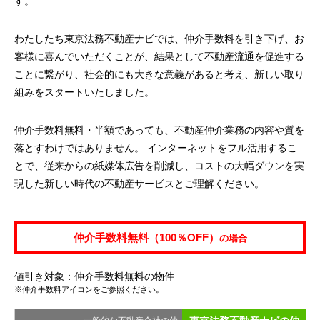
す。
わたしたち東京法務不動産ナビでは、仲介手数料を引き下げ、お
客様に喜んでいただくことが、結果として不動産流通を促進する
ことに繋がり、社会的にも大きな意義があると考え、新しい取り
組みをスタートいたしました。
仲介手数料無料・半額であっても、不動産仲介業務の内容や質を
落とすわけではありません。 インターネットをフル活用するこ
とで、従来からの紙媒体広告を削減し、コストの大幅ダウンを実
現した新しい時代の不動産サービスとご理解ください。
仲介手数料無料（100％OFF）
の場合
値引き対象：仲介手数料無料の物件
※仲介手数料アイコンをご参照ください。