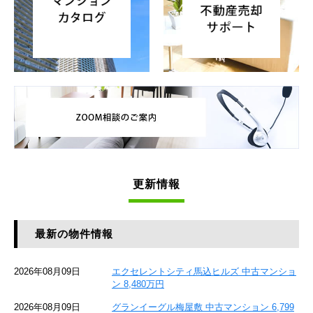
更新情報
最新の物件情報
2026年08月09日
エクセレントシティ馬込ヒルズ 中古マンショ
ン 8,480万円
2026年08月09日
グランイーグル梅屋敷 中古マンション 6,799