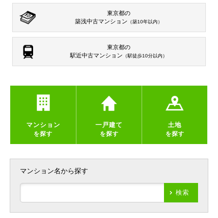
東京都の
築浅中古マンション
（築10年以内）
東京都の
駅近中古マンション
（駅徒歩10分以内）
マンション
一戸建て
土地
を探す
を探す
を探す
マンション名から探す
検索