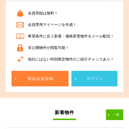
会員登録は無料！
会員専用マイページを作成！
希望条件に合う新着・価格変更物件をメール配信！
非公開物件が閲覧可能！
他社にはない特別限定物件のご紹介チャンスあり！
新規会員登録
ログイン
新着物件
一覧