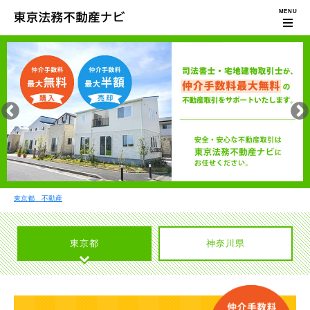
東京都 不動産
東京都
神奈川県