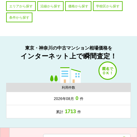
エリアから探す
沿線から探す
価格から探す
学校区から探す
条件から探す
東京・神奈川の中古マンション相場価格を
インターネット上で瞬間査定！
利用件数
0
2026年08月
件
1713
累計
件
入力項目