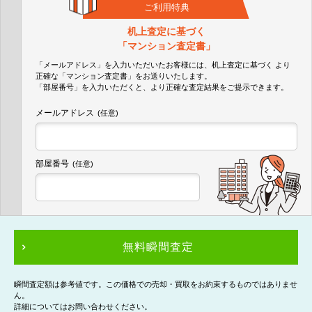
ご利用特典
机上査定に基づく
「マンション査定書」
「メールアドレス」を入力いただいたお客様には、机上査定に基づく
より
正確な
「マンション査定書」
をお送りいたします。
「部屋番号」を入力いただくと、より正確な査定結果をご提示できます。
メールアドレス
(任意)
部屋番号
(任意)
無料瞬間査定
瞬間査定額は参考値です。この価格での売却・買取をお約束するものではありませ
ん。
詳細についてはお問い合わせください。