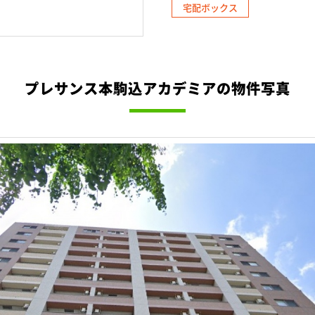
宅配ボックス
プレサンス本駒込アカデミアの物件写真