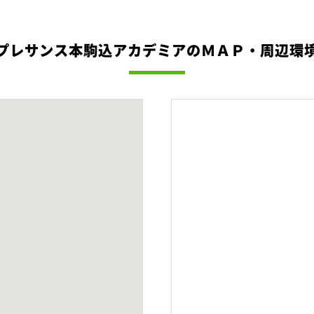
プレサンス本駒込アカデミアのＭＡＰ・周辺環