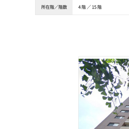
所在階／階数
4 階 ／ 15 階