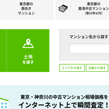
東京都の
東京都の
南向き
築浅中古マンション
マンション
（築10年以内）
マンション名から探す
土地
を探す
エリアから探す
沿線から探す
東京・神奈川の中古マンション相場価格を
インターネット上で瞬間査定