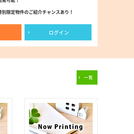
閲覧可能！
特別限定物件のご紹介チャンスあり！
ログイン
一覧