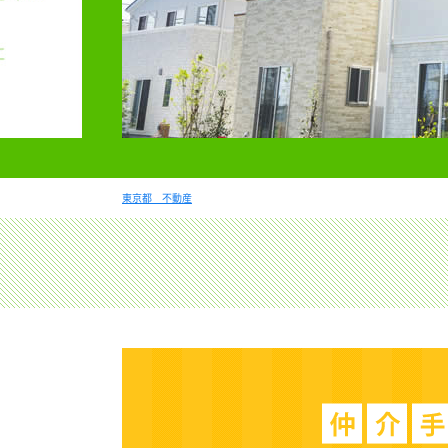
東京都 不動産