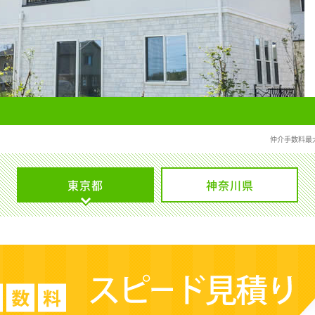
仲介手数料最
東京都
神奈川県