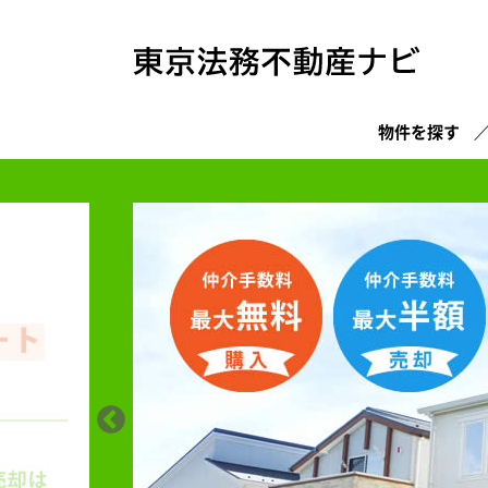
物件を探す