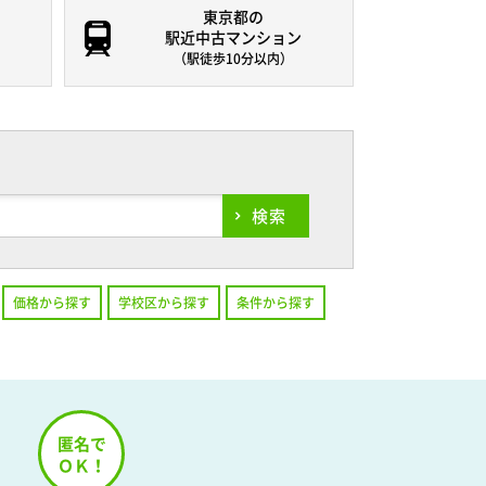
東京都の
駅近中古マンション
（駅徒歩10分以内）
検索
価格から探す
学校区から探す
条件から探す
！