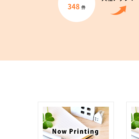
348
件