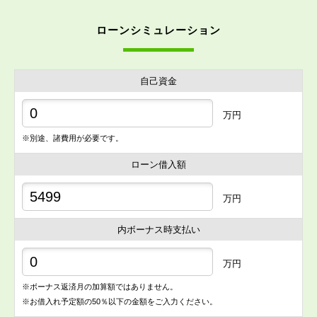
ローンシミュレーション
自己資金
万円
※別途、諸費用が必要です。
ローン借入額
万円
内ボーナス時支払い
万円
※ボーナス返済月の加算額ではありません。
※お借入れ予定額の50％以下の金額をご入力ください。