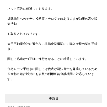
ネット広告に精通しております。
近隣物件へのチラシ投函等アナログではありますが効果の高い販
売活動
も取り入れております。
大手不動産会社に遜色ない提携金融機関にて購入者様の契約手続
きに
関して迅速かつ正確に進行させることに精通しています。
住宅ローン手続きに関しては代表が司法書士を兼業しているため
四大都市銀行以外にも多数の利用可能金融機関に対応していま
す。
更新日