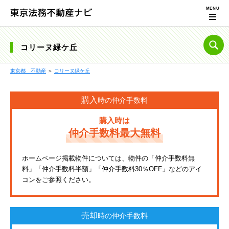
コリーヌ緑ケ丘
東京都 不動産
＞
コリーヌ緑ケ丘
購入
時の仲介手数料
購入時は
仲介手数料最大無料
ホームページ掲載物件については、物件の「仲介手数料無
料」「仲介手数料半額」「仲介手数料30％OFF」などのアイ
コンをご参照ください。
売却
時の仲介手数料