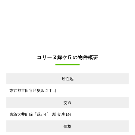
コリーヌ緑ケ丘の物件概要
所在地
東京都世田谷区奥沢２丁目
交通
東急大井町線「緑が丘」駅 徒歩1分
価格