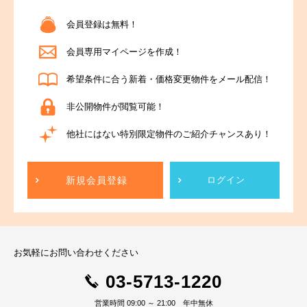
会員登録は無料！
会員専用マイページを作成！
希望条件に合う新着・価格変更物件をメール配信！
非公開物件が閲覧可能！
他社にはない特別限定物件のご紹介チャンスあり！
新規会員登録
ログイン
お気軽にお問い合わせください
03-5713-1220
営業時間 09:00 ～ 21:00 年中無休