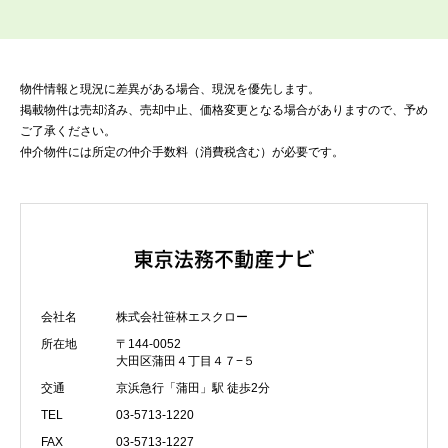
物件情報と現況に差異がある場合、現況を優先します。
掲載物件は売却済み、売却中止、価格変更となる場合がありますので、予め
ご了承ください。
仲介物件には所定の仲介手数料（消費税含む）が必要です。
会社名
株式会社笹林エスクロー
所在地
〒144-0052
大田区蒲田４丁目４７−５
交通
京浜急行「蒲田」駅 徒歩2分
TEL
03-5713-1220
FAX
03-5713-1227