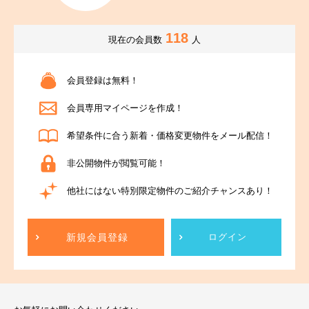
118
現在の会員数
人
会員登録は無料！
会員専用マイページを作成！
希望条件に合う新着・価格変更物件をメール配信！
非公開物件が閲覧可能！
他社にはない特別限定物件のご紹介チャンスあり！
新規会員登録
ログイン