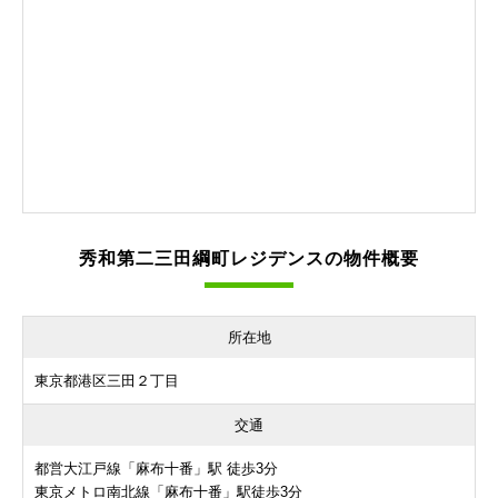
秀和第二三田綱町レジデンスの物件概要
所在地
東京都港区三田２丁目
交通
都営大江戸線「麻布十番」駅 徒歩3分
東京メトロ南北線「麻布十番」駅徒歩3分