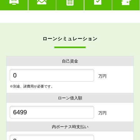
ローンシミュレーション
自己資金
万円
※別途、諸費用が必要です。
ローン借入額
万円
内ボーナス時支払い