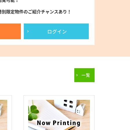
閲覧可能！
特別限定物件のご紹介チャンスあり！
ログイン
一覧