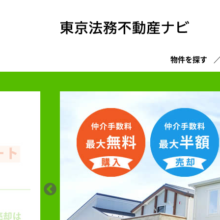
物件を探す