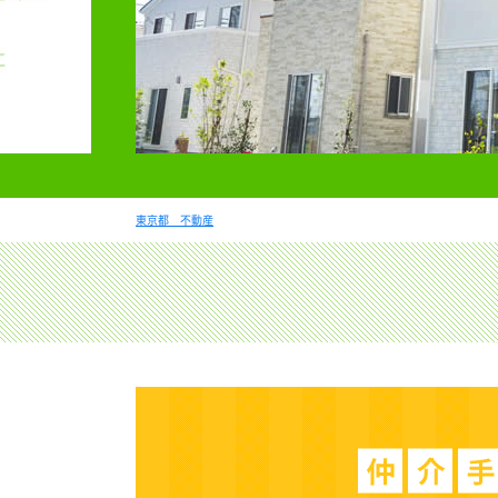
東京都 不動産