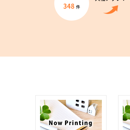
348
件