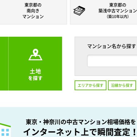
東京都の
東京都の
南向き
築浅中古マンション
マンション
（築10年以内）
マンション名から探す
土地
を探す
エリアから探す
沿線から探す
東京・神奈川の中古マンション相場価格を
インターネット上で瞬間査定