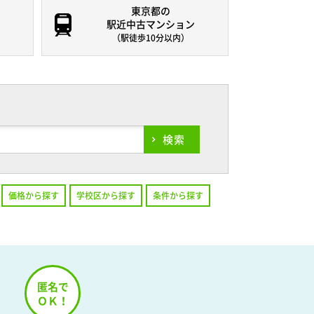
東京都の
駅近中古マンション
（駅徒歩10分以内）
検索
価格から探す
学校区から探す
条件から探す
！