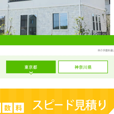
仲介手数料最
東京都
神奈川県