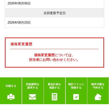
2026年08月06日
次回更新予定日
2026年08月20日
価格変更履歴
価格変更履歴については、
担当者にお問い合わせください。
詳細資料を
資金計画を
検討リストに
物件内覧を
印刷する
請求する
相談する
登録する
予約する