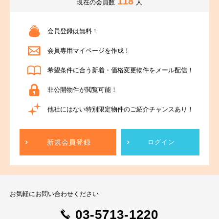
118
現在の会員数
人
会員登録は無料！
会員専用マイページを作成！
希望条件に合う新着・価格変更物件をメール配信！
非公開物件が閲覧可能！
他社にはない特別限定物件のご紹介チャンスあり！
新規会員登録
ログイン
お気軽にお問い合わせください
03-5713-1220