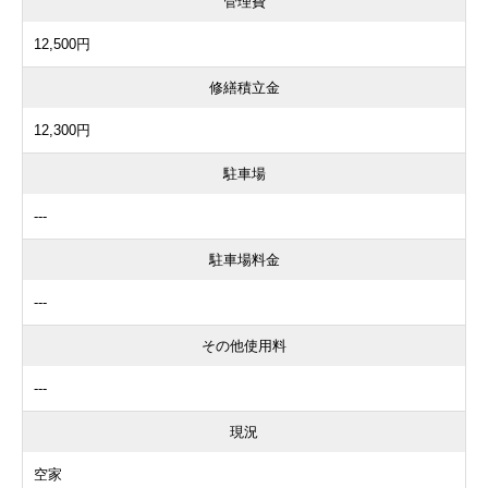
管理費
12,500円
修繕積立金
12,300円
駐車場
---
駐車場料金
---
その他使用料
---
現況
空家