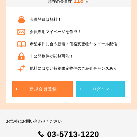
118
現在の会員数
人
会員登録は無料！
会員専用マイページを作成！
希望条件に合う新着・価格変更物件をメール配信！
非公開物件が閲覧可能！
他社にはない特別限定物件のご紹介チャンスあり！
新規会員登録
ログイン
お気軽にお問い合わせください
03-5713-1220