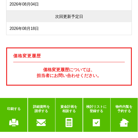
2026年08月04日
次回更新予定日
2026年08月18日
価格変更履歴
価格変更履歴については、
担当者にお問い合わせください。
詳細資料を
資金計画を
検討リストに
物件内覧を
印刷する
請求する
相談する
登録する
予約する