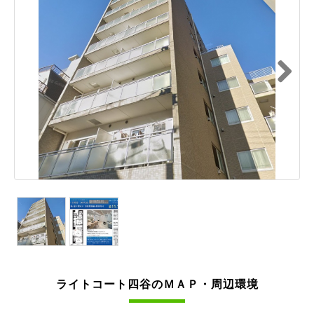
Next
ライトコート四谷のＭＡＰ・周辺環境