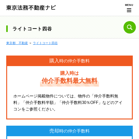
ライトコート四谷
東京都 不動産
＞
ライトコート四谷
購入
時の仲介手数料
購入時は
仲介手数料最大無料
ホームページ掲載物件については、物件の「仲介手数料無
料」「仲介手数料半額」「仲介手数料30％OFF」などのアイ
コンをご参照ください。
売却
時の仲介手数料