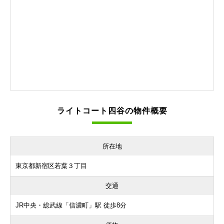
ライトコート四谷の物件概要
所在地
東京都新宿区若葉３丁目
交通
JR中央・総武線「信濃町」駅 徒歩8分