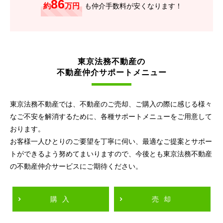
86
約
万円
も仲介手数料が安くなります！
東京法務不動産の
不動産仲介サポートメニュー
東京法務不動産では、不動産のご売却、ご購入の際に感じる様々
なご不安を解消するために、各種サポートメニューをご用意して
おります。
お客様一人ひとりのご要望を丁寧に伺い、最適なご提案とサポー
トができるよう努めてまいりますので、今後とも東京法務不動産
の不動産仲介サービスにご期待ください。
購入
売却