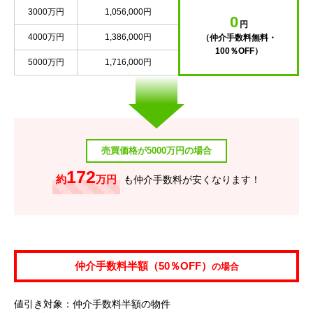
3000万円
1,056,000円
0
円
4000万円
1,386,000円
（仲介手数料無料・
100％OFF）
5000万円
1,716,000円
売買価格が5000万円の場合
172
約
万円
も仲介手数料が安くなります！
仲介手数料半額（50％OFF）
の場合
値引き対象：仲介手数料半額の物件