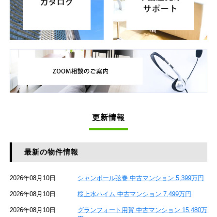
更新情報
最新の物件情報
2026年08月10日
シャンボール弦巻 中古マンション 5,399万円
2026年08月10日
桜上水ハイム 中古マンション 7,499万円
2026年08月10日
グランフォート用賀 中古マンション 15,480万