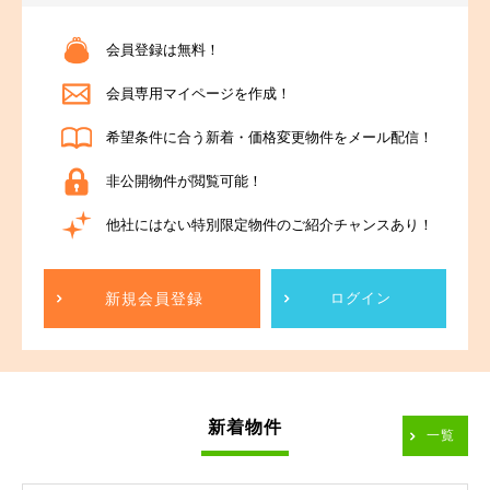
会員登録は無料！
会員専用マイページを作成！
希望条件に合う新着・価格変更物件をメール配信！
非公開物件が閲覧可能！
他社にはない特別限定物件のご紹介チャンスあり！
新規会員登録
ログイン
新着物件
一覧