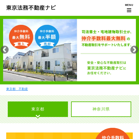
東京都 不動産
東京都
神奈川県