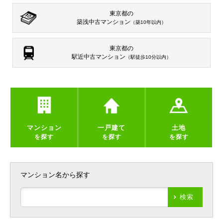
東京都の
築浅中古マンション
（築10年以内）
東京都の
駅近中古マンション
（駅徒歩10分以内）
マンション
一戸建て
土地
を探す
を探す
を探す
マンション名から探す
検索