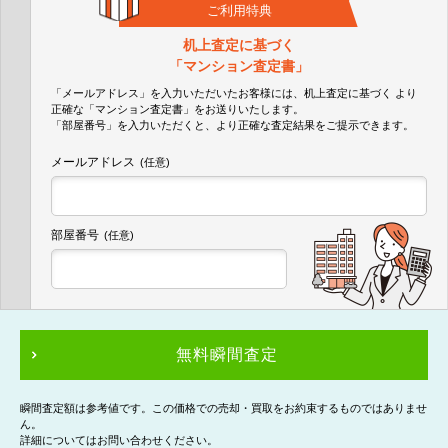
ご利用特典
机上査定に基づく
「マンション査定書」
「メールアドレス」を入力いただいたお客様には、机上査定に基づく
より
正確な
「マンション査定書」
をお送りいたします。
「部屋番号」を入力いただくと、より正確な査定結果をご提示できます。
メールアドレス
(任意)
部屋番号
(任意)
無料瞬間査定
瞬間査定額は参考値です。この価格での売却・買取をお約束するものではありませ
ん。
詳細についてはお問い合わせください。