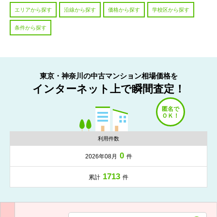
エリアから探す
沿線から探す
価格から探す
学校区から探す
条件から探す
東京・神奈川の中古マンション相場価格を
インターネット上で瞬間査定！
利用件数
0
2026年08月
件
1713
累計
件
入力項目