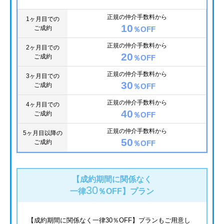
正規の仲介手数料から
1ヶ月目での
10
ご成約
％OFF
正規の仲介手数料から
2ヶ月目での
20
ご成約
％OFF
正規の仲介手数料から
3ヶ月目での
30
ご成約
％OFF
正規の仲介手数料から
4ヶ月目での
40
ご成約
％OFF
正規の仲介手数料から
5ヶ月目以降の
50
ご成約
％OFF
【成約期間に関係なく
30
一律
％OFF】
プラン
【成約期間に関係なく一律30％OFF】プランもご用意し