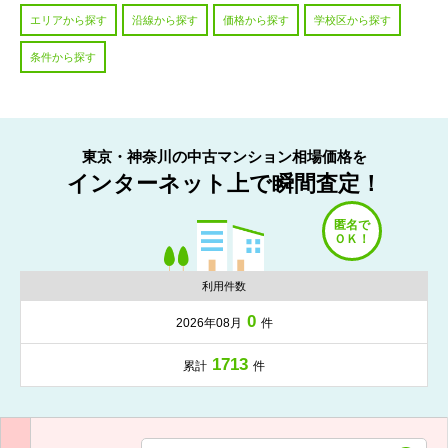
エリアから探す
沿線から探す
価格から探す
学校区から探す
条件から探す
東京・神奈川の中古マンション相場価格を
インターネット上で瞬間査定！
利用件数
0
2026年08月
件
1713
累計
件
入力項目