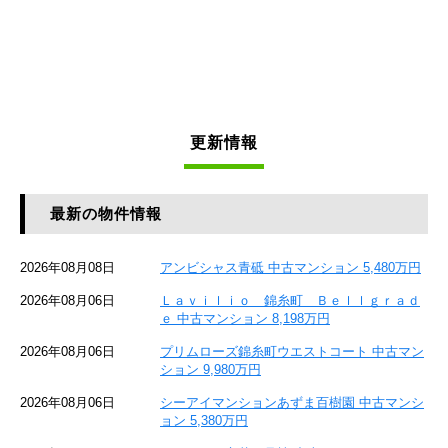
更新情報
最新の物件情報
2026年08月08日
アンビシャス青砥 中古マンション 5,480万円
2026年08月06日
Ｌａｖｉｌｉｏ 錦糸町 Ｂｅｌｌｇｒａｄ
ｅ 中古マンション 8,198万円
2026年08月06日
プリムローズ錦糸町ウエストコート 中古マン
ション 9,980万円
2026年08月06日
シーアイマンションあずま百樹園 中古マンシ
ョン 5,380万円