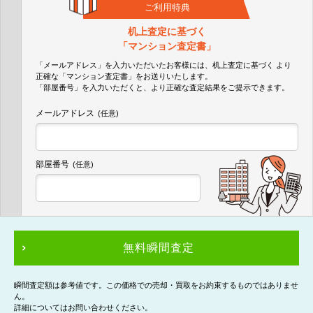
ご利用特典
机上査定に基づく
「マンション査定書」
「メールアドレス」を入力いただいたお客様には、机上査定に基づく
より
正確な
「マンション査定書」
をお送りいたします。
「部屋番号」を入力いただくと、より正確な査定結果をご提示できます。
メールアドレス
(任意)
部屋番号
(任意)
無料瞬間査定
瞬間査定額は参考値です。この価格での売却・買取をお約束するものではありませ
ん。
詳細についてはお問い合わせください。