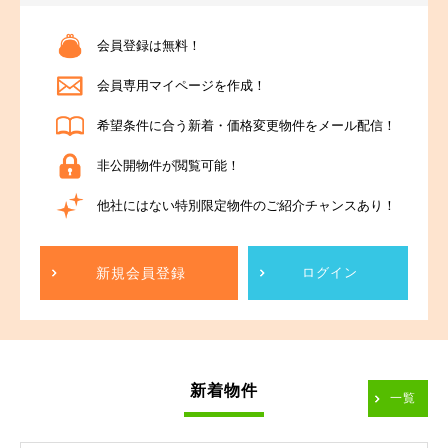
会員登録は無料！
会員専用マイページを作成！
希望条件に合う新着・価格変更物件をメール配信！
非公開物件が閲覧可能！
他社にはない特別限定物件のご紹介チャンスあり！
新規会員登録
ログイン
新着物件
一覧