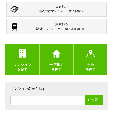
東京都の
築浅中古マンション
（築10年以内）
東京都の
駅近中古マンション
（駅徒歩10分以内）
マンション
一戸建て
土地
を探す
を探す
を探す
マンション名から探す
検索