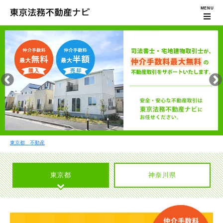
東京都 不動産
東京都
神奈川県