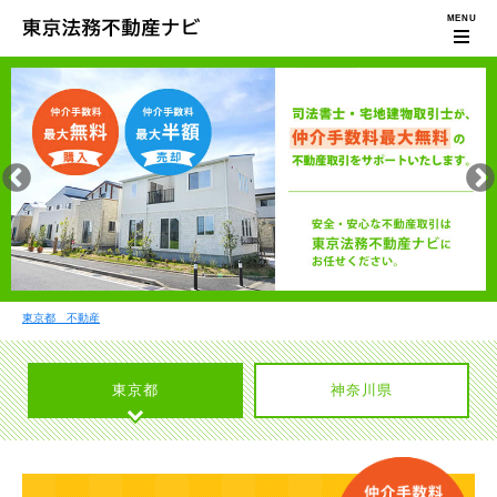
東京都 不動産
東京都
神奈川県