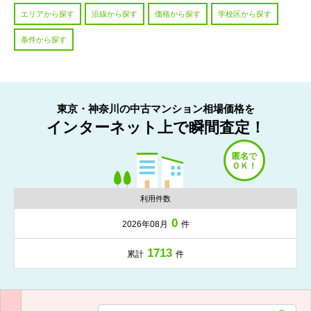
エリアから探す
沿線から探す
価格から探す
学校区から探す
条件から探す
東京・神奈川の中古マンション相場価格を
インターネット上で瞬間査定！
利用件数
0
2026年08月
件
1713
累計
件
入力項目