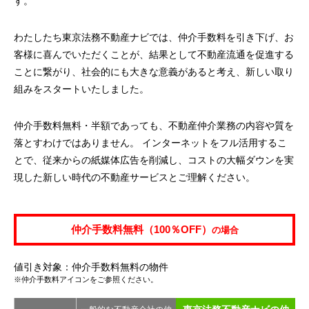
す。
わたしたち東京法務不動産ナビでは、仲介手数料を引き下げ、お
客様に喜んでいただくことが、結果として不動産流通を促進する
ことに繋がり、社会的にも大きな意義があると考え、新しい取り
組みをスタートいたしました。
仲介手数料無料・半額であっても、不動産仲介業務の内容や質を
落とすわけではありません。 インターネットをフル活用するこ
とで、従来からの紙媒体広告を削減し、コストの大幅ダウンを実
現した新しい時代の不動産サービスとご理解ください。
仲介手数料無料（100％OFF）
の場合
値引き対象：仲介手数料無料の物件
※仲介手数料アイコンをご参照ください。