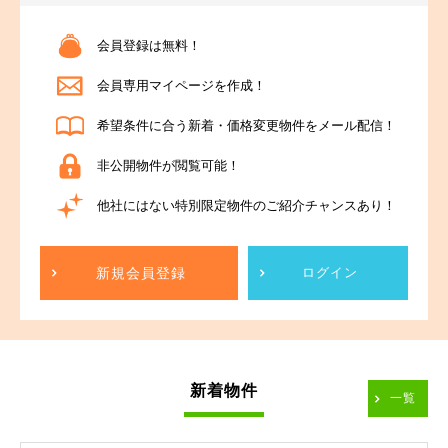
会員登録は無料！
会員専用マイページを作成！
希望条件に合う新着・価格変更物件をメール配信！
非公開物件が閲覧可能！
他社にはない特別限定物件のご紹介チャンスあり！
新規会員登録
ログイン
新着物件
一覧