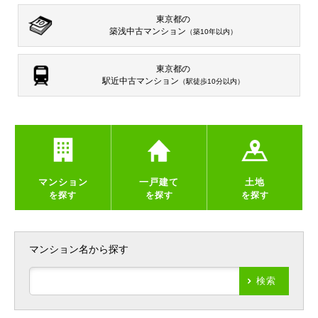
東京都の
築浅中古マンション
（築10年以内）
東京都の
駅近中古マンション
（駅徒歩10分以内）
マンション
一戸建て
土地
を探す
を探す
を探す
マンション名から探す
検索