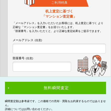
ご利用特典
机上査定に基づく
「マンション査定書」
「メールアドレス」を入力いただいたお客様には、机上査定に基づく
より
正確な
「マンション査定書」
をお送りいたします。
「部屋番号」を入力いただくと、より正確な査定結果をご提示できます。
メールアドレス
(任意)
部屋番号
(任意)
無料瞬間査定
瞬間査定額は参考値です。この価格での売却・買取をお約束するものではありませ
ん。
詳細についてはお問い合わせください。