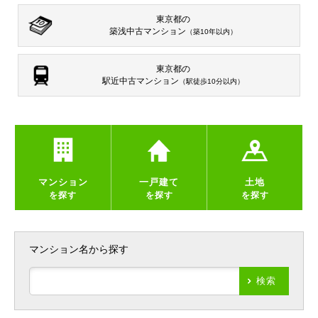
東京都の
築浅中古マンション
（築10年以内）
東京都の
駅近中古マンション
（駅徒歩10分以内）
マンション
一戸建て
土地
を探す
を探す
を探す
マンション名から探す
検索