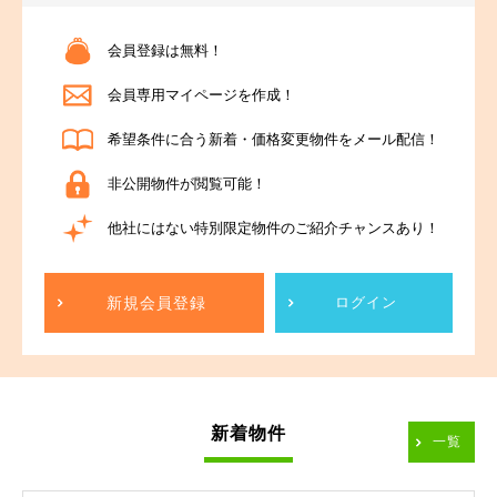
会員登録は無料！
会員専用マイページを作成！
希望条件に合う新着・価格変更物件をメール配信！
非公開物件が閲覧可能！
他社にはない特別限定物件のご紹介チャンスあり！
新規会員登録
ログイン
新着物件
一覧