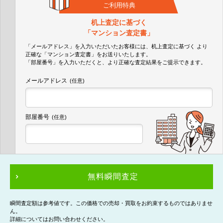
ご利用特典
机上査定に基づく
「マンション査定書」
「メールアドレス」を入力いただいたお客様には、机上査定に基づく
より
正確な
「マンション査定書」
をお送りいたします。
「部屋番号」を入力いただくと、より正確な査定結果をご提示できます。
メールアドレス
(任意)
部屋番号
(任意)
無料瞬間査定
瞬間査定額は参考値です。この価格での売却・買取をお約束するものではありませ
ん。
詳細についてはお問い合わせください。