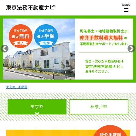
東京都 不動産
東京都
神奈川県