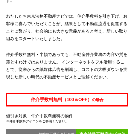
す。
わたしたち東京法務不動産ナビでは、仲介手数料を引き下げ、お
客様に喜んでいただくことが、結果として不動産流通を促進する
ことに繋がり、社会的にも大きな意義があると考え、新しい取り
組みをスタートいたしました。
仲介手数料無料・半額であっても、不動産仲介業務の内容や質を
落とすわけではありません。 インターネットをフル活用するこ
とで、従来からの紙媒体広告を削減し、コストの大幅ダウンを実
現した新しい時代の不動産サービスとご理解ください。
仲介手数料無料（100％OFF）
の場合
値引き対象：仲介手数料無料の物件
※仲介手数料アイコンをご参照ください。