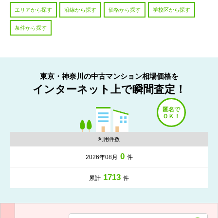
エリアから探す
沿線から探す
価格から探す
学校区から探す
条件から探す
東京・神奈川の中古マンション相場価格を
インターネット上で瞬間査定！
利用件数
0
2026年08月
件
1713
累計
件
入力項目