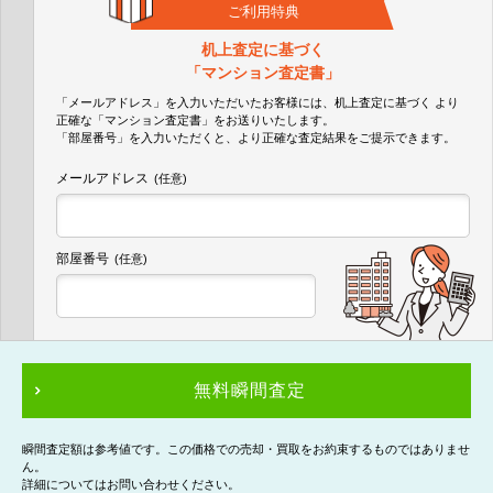
ご利用特典
机上査定に基づく
「マンション査定書」
「メールアドレス」を入力いただいたお客様には、机上査定に基づく
より
正確な
「マンション査定書」
をお送りいたします。
「部屋番号」を入力いただくと、より正確な査定結果をご提示できます。
メールアドレス
(任意)
部屋番号
(任意)
無料瞬間査定
瞬間査定額は参考値です。この価格での売却・買取をお約束するものではありませ
ん。
詳細についてはお問い合わせください。