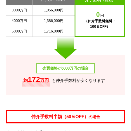
（税込）
3000万円
1,056,000円
0
円
4000万円
1,386,000円
（仲介手数料無料・
100％OFF）
5000万円
1,716,000円
売買価格が5000万円の場合
172
約
万円
も仲介手数料が安くなります！
仲介手数料半額（50％OFF）
の場合