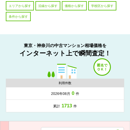
エリアから探す
沿線から探す
価格から探す
学校区から探す
条件から探す
東京・神奈川の中古マンション相場価格を
インターネット上で瞬間査定！
利用件数
0
2026年08月
件
1713
累計
件
入力項目