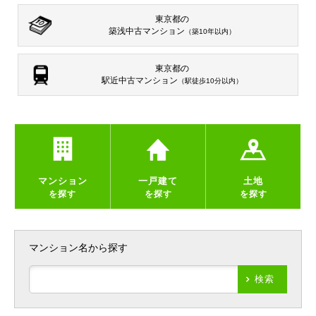
東京都の
築浅中古マンション
（築10年以内）
東京都の
駅近中古マンション
（駅徒歩10分以内）
マンション
一戸建て
土地
を探す
を探す
を探す
マンション名から探す
検索