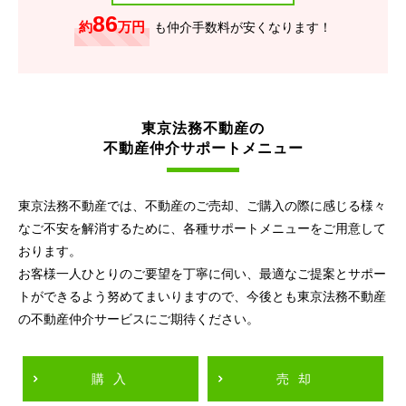
86
約
万円
も仲介手数料が安くなります！
東京法務不動産の
不動産仲介サポートメニュー
東京法務不動産では、不動産のご売却、ご購入の際に感じる様々
なご不安を解消するために、各種サポートメニューをご用意して
おります。
お客様一人ひとりのご要望を丁寧に伺い、最適なご提案とサポー
トができるよう努めてまいりますので、今後とも東京法務不動産
の不動産仲介サービスにご期待ください。
購入
売却