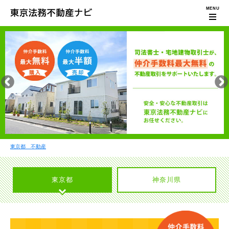
東京都 不動産
東京都
神奈川県