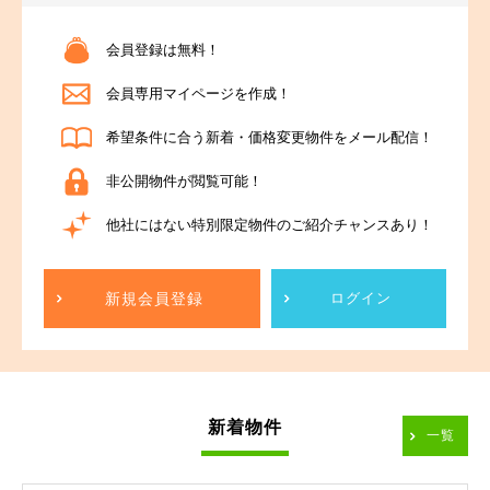
会員登録は無料！
会員専用マイページを作成！
希望条件に合う新着・価格変更物件をメール配信！
非公開物件が閲覧可能！
他社にはない特別限定物件のご紹介チャンスあり！
新規会員登録
ログイン
新着物件
一覧