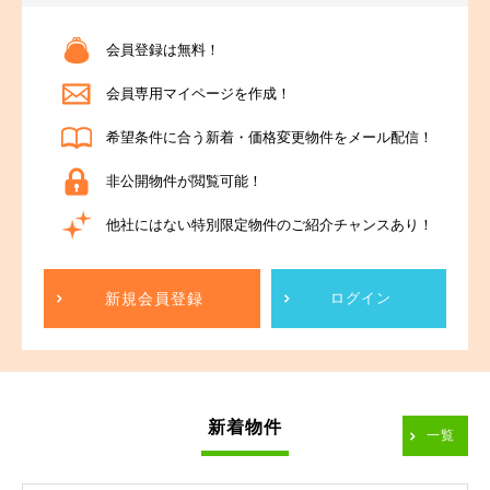
会員登録は無料！
会員専用マイページを作成！
希望条件に合う新着・価格変更物件をメール配信！
非公開物件が閲覧可能！
他社にはない特別限定物件のご紹介チャンスあり！
新規会員登録
ログイン
新着物件
一覧