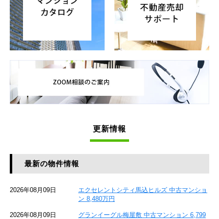
更新情報
最新の物件情報
2026年08月09日
エクセレントシティ馬込ヒルズ 中古マンショ
ン 8,480万円
2026年08月09日
グランイーグル梅屋敷 中古マンション 6,799