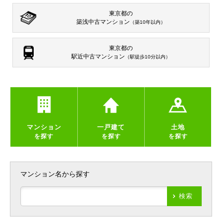
東京都の
築浅中古マンション
（築10年以内）
東京都の
駅近中古マンション
（駅徒歩10分以内）
マンション
一戸建て
土地
を探す
を探す
を探す
マンション名から探す
検索