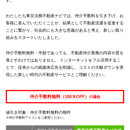
す。
わたしたち東京法務不動産ナビでは、仲介手数料を引き下げ、お
客様に喜んでいただくことが、結果として不動産流通を促進する
ことに繋がり、社会的にも大きな意義があると考え、新しい取り
組みをスタートいたしました。
仲介手数料無料・半額であっても、不動産仲介業務の内容や質を
落とすわけではありません。 インターネットをフル活用するこ
とで、従来からの紙媒体広告を削減し、コストの大幅ダウンを実
現した新しい時代の不動産サービスとご理解ください。
仲介手数料無料（100％OFF）
の場合
値引き対象：仲介手数料無料の物件
※仲介手数料アイコンをご参照ください。