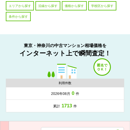
エリアから探す
沿線から探す
価格から探す
学校区から探す
条件から探す
東京・神奈川の中古マンション相場価格を
インターネット上で瞬間査定！
利用件数
0
2026年08月
件
1713
累計
件
入力項目