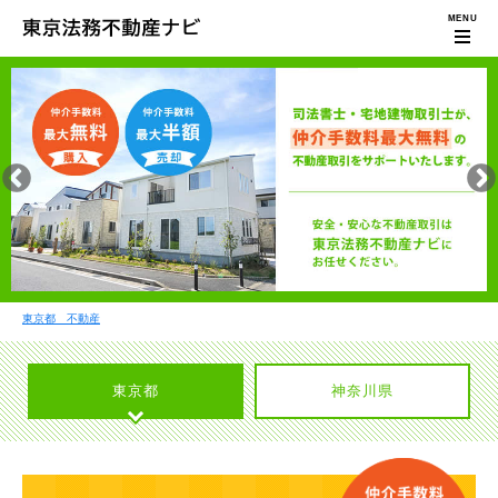
東京都 不動産
東京都
神奈川県