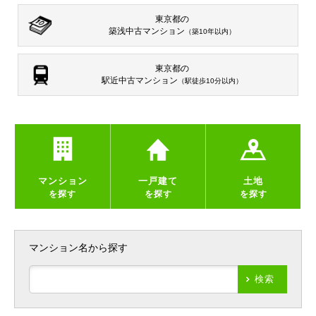
東京都の
築浅中古マンション
（築10年以内）
東京都の
駅近中古マンション
（駅徒歩10分以内）
マンション
一戸建て
土地
を探す
を探す
を探す
マンション名から探す
検索