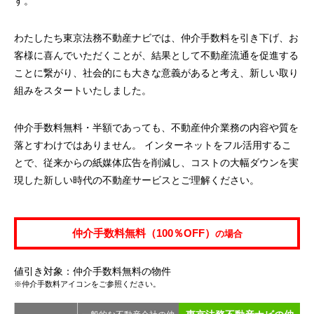
す。
わたしたち東京法務不動産ナビでは、仲介手数料を引き下げ、お
客様に喜んでいただくことが、結果として不動産流通を促進する
ことに繋がり、社会的にも大きな意義があると考え、新しい取り
組みをスタートいたしました。
仲介手数料無料・半額であっても、不動産仲介業務の内容や質を
落とすわけではありません。 インターネットをフル活用するこ
とで、従来からの紙媒体広告を削減し、コストの大幅ダウンを実
現した新しい時代の不動産サービスとご理解ください。
仲介手数料無料（100％OFF）
の場合
値引き対象：仲介手数料無料の物件
※仲介手数料アイコンをご参照ください。