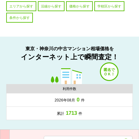
エリアから探す
沿線から探す
価格から探す
学校区から探す
条件から探す
東京・神奈川の中古マンション相場価格を
インターネット上で瞬間査定！
利用件数
0
2026年08月
件
1713
累計
件
入力項目