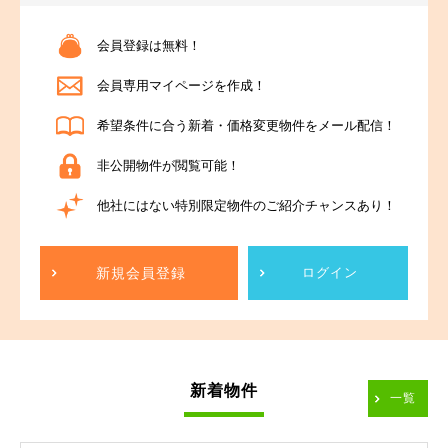
会員登録は無料！
会員専用マイページを作成！
希望条件に合う新着・価格変更物件をメール配信！
非公開物件が閲覧可能！
他社にはない特別限定物件のご紹介チャンスあり！
新規会員登録
ログイン
新着物件
一覧