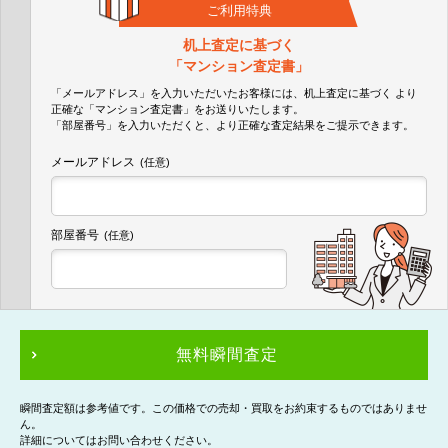
ご利用特典
机上査定に基づく
「マンション査定書」
「メールアドレス」を入力いただいたお客様には、机上査定に基づく
より
正確な
「マンション査定書」
をお送りいたします。
「部屋番号」を入力いただくと、より正確な査定結果をご提示できます。
メールアドレス
(任意)
部屋番号
(任意)
無料瞬間査定
瞬間査定額は参考値です。この価格での売却・買取をお約束するものではありませ
ん。
詳細についてはお問い合わせください。