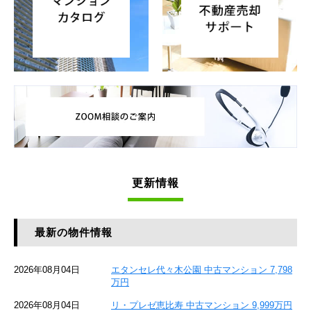
更新情報
最新の物件情報
2026年08月04日
エタンセレ代々木公園 中古マンション 7,798
万円
2026年08月04日
リ・プレゼ恵比寿 中古マンション 9,999万円