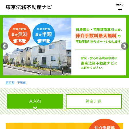
東京都 不動産
東京都
神奈川県