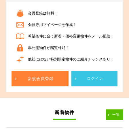
会員登録は無料！
会員専用マイページを作成！
希望条件に合う新着・価格変更物件をメール配信！
非公開物件が閲覧可能！
他社にはない特別限定物件のご紹介チャンスあり！
新規会員登録
ログイン
新着物件
一覧