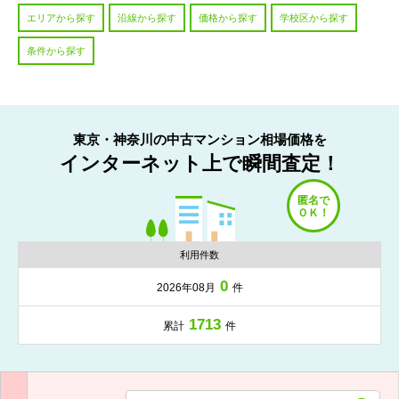
エリアから探す
沿線から探す
価格から探す
学校区から探す
条件から探す
東京・神奈川の中古マンション相場価格を
インターネット上で瞬間査定！
利用件数
0
2026年08月
件
1713
累計
件
入力項目