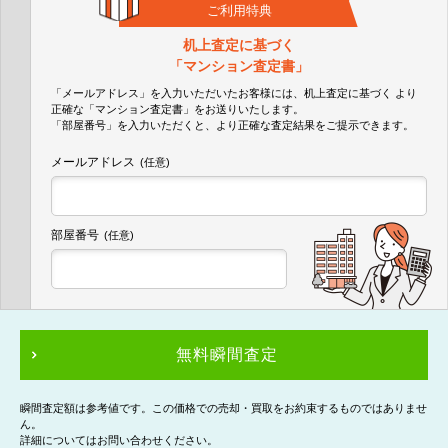
ご利用特典
机上査定に基づく
「マンション査定書」
「メールアドレス」を入力いただいたお客様には、机上査定に基づく
より
正確な
「マンション査定書」
をお送りいたします。
「部屋番号」を入力いただくと、より正確な査定結果をご提示できます。
メールアドレス
(任意)
部屋番号
(任意)
無料瞬間査定
瞬間査定額は参考値です。この価格での売却・買取をお約束するものではありませ
ん。
詳細についてはお問い合わせください。