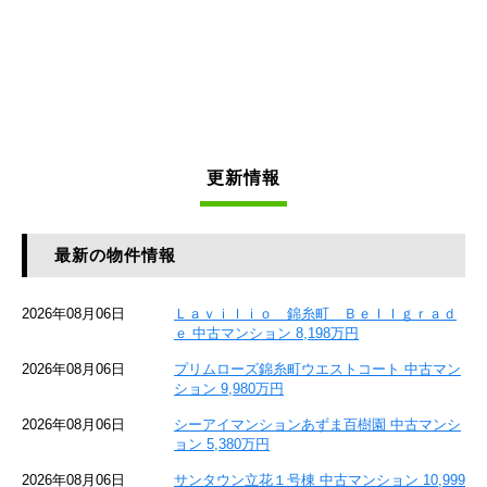
更新情報
最新の物件情報
2026年08月06日
Ｌａｖｉｌｉｏ 錦糸町 Ｂｅｌｌｇｒａｄ
ｅ 中古マンション 8,198万円
2026年08月06日
プリムローズ錦糸町ウエストコート 中古マン
ション 9,980万円
2026年08月06日
シーアイマンションあずま百樹園 中古マンシ
ョン 5,380万円
2026年08月06日
サンタウン立花１号棟 中古マンション 10,999