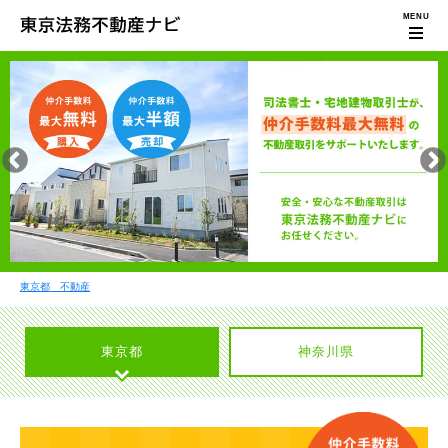
東京都 不動産
東京都
神奈川県