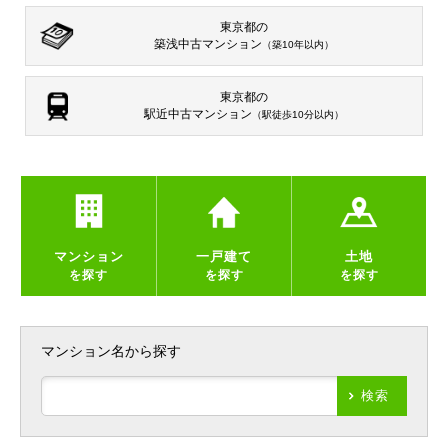
東京都の
築浅中古マンション
（築10年以内）
東京都の
駅近中古マンション
（駅徒歩10分以内）
マンション
一戸建て
土地
を探す
を探す
を探す
マンション名から探す
検索