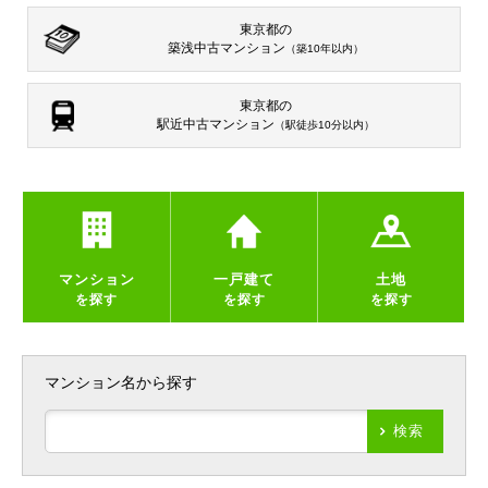
東京都の
築浅中古マンション
（築10年以内）
東京都の
駅近中古マンション
（駅徒歩10分以内）
マンション
一戸建て
土地
を探す
を探す
を探す
マンション名から探す
検索