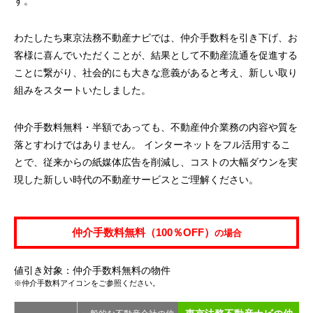
す。
わたしたち東京法務不動産ナビでは、仲介手数料を引き下げ、お
客様に喜んでいただくことが、結果として不動産流通を促進する
ことに繋がり、社会的にも大きな意義があると考え、新しい取り
組みをスタートいたしました。
仲介手数料無料・半額であっても、不動産仲介業務の内容や質を
落とすわけではありません。 インターネットをフル活用するこ
とで、従来からの紙媒体広告を削減し、コストの大幅ダウンを実
現した新しい時代の不動産サービスとご理解ください。
仲介手数料無料（100％OFF）
の場合
値引き対象：仲介手数料無料の物件
※仲介手数料アイコンをご参照ください。