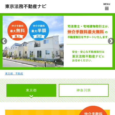
東京都 不動産
東京都
神奈川県