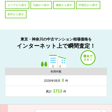
エリアから探す
沿線から探す
価格から探す
学校区から探す
条件から探す
東京・神奈川の中古マンション相場価格を
インターネット上で瞬間査定！
利用件数
0
2026年08月
件
1713
累計
件
入力項目