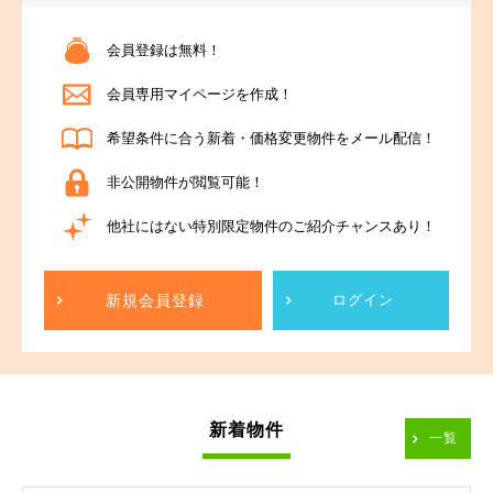
会員登録は無料！
会員専用マイページを作成！
希望条件に合う新着・価格変更物件をメール配信！
非公開物件が閲覧可能！
他社にはない特別限定物件のご紹介チャンスあり！
新規会員登録
ログイン
新着物件
一覧