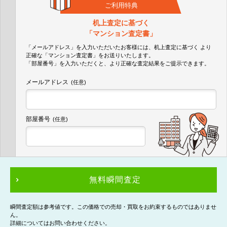
ご利用特典
机上査定に基づく
「マンション査定書」
「メールアドレス」を入力いただいたお客様には、机上査定に基づく
より
正確な
「マンション査定書」
をお送りいたします。
「部屋番号」を入力いただくと、より正確な査定結果をご提示できます。
メールアドレス
(任意)
部屋番号
(任意)
無料瞬間査定
瞬間査定額は参考値です。この価格での売却・買取をお約束するものではありませ
ん。
詳細についてはお問い合わせください。