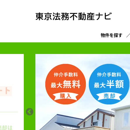
物件を探す