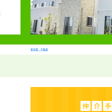
東京都 不動産