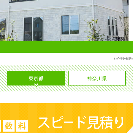
仲介手数料最
東京都
神奈川県