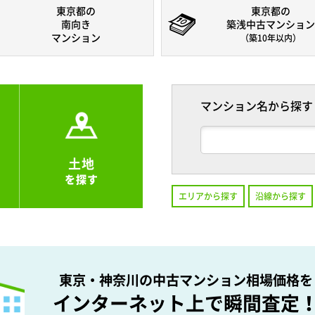
東京都の
東京都の
南向き
築浅中古マンション
マンション
（築10年以内）
マンション名から探す
土地
を探す
エリアから探す
沿線から探す
東京・神奈川の中古マンション相場価格を
インターネット上で瞬間査定