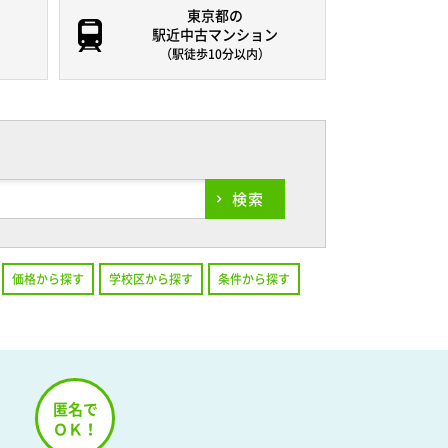
東京都の
駅近中古マンション
（駅徒歩10分以内）
検索
価格から探す
学校区から探す
条件から探す
！