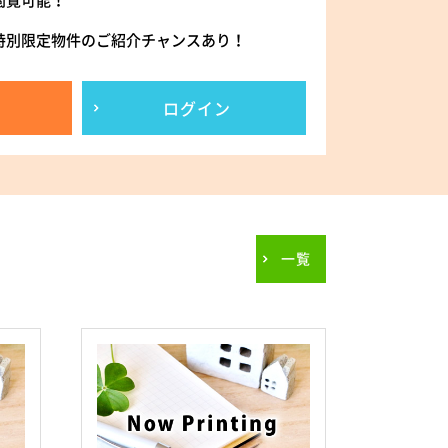
閲覧可能！
特別限定物件のご紹介チャンスあり！
ログイン
一覧