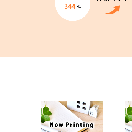
344
件