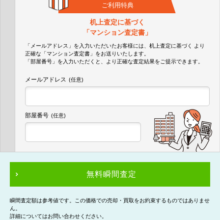
ご利用特典
机上査定に基づく
「マンション査定書」
「メールアドレス」を入力いただいたお客様には、机上査定に基づく
より
正確な
「マンション査定書」
をお送りいたします。
「部屋番号」を入力いただくと、より正確な査定結果をご提示できます。
メールアドレス
(任意)
部屋番号
(任意)
無料瞬間査定
瞬間査定額は参考値です。この価格での売却・買取をお約束するものではありませ
ん。
詳細についてはお問い合わせください。