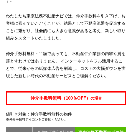
す。
わたしたち東京法務不動産ナビでは、仲介手数料を引き下げ、お
客様に喜んでいただくことが、結果として不動産流通を促進する
ことに繋がり、社会的にも大きな意義があると考え、新しい取り
組みをスタートいたしました。
仲介手数料無料・半額であっても、不動産仲介業務の内容や質を
落とすわけではありません。 インターネットをフル活用するこ
とで、従来からの紙媒体広告を削減し、コストの大幅ダウンを実
現した新しい時代の不動産サービスとご理解ください。
仲介手数料無料（100％OFF）
の場合
値引き対象：仲介手数料無料の物件
※仲介手数料アイコンをご参照ください。