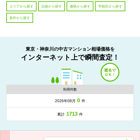
エリアから探す
沿線から探す
価格から探す
学校区から探す
条件から探す
東京・神奈川の中古マンション相場価格を
インターネット上で瞬間査定！
利用件数
0
2026年08月
件
1713
累計
件
入力項目