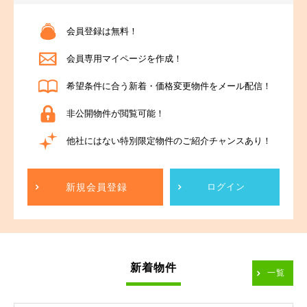
会員登録は無料！
会員専用マイページを作成！
希望条件に合う新着・価格変更物件をメール配信！
非公開物件が閲覧可能！
他社にはない特別限定物件のご紹介チャンスあり！
新規会員登録
ログイン
新着物件
一覧