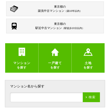
東京都の
築浅中古マンション
（築10年以内）
東京都の
駅近中古マンション
（駅徒歩10分以内）
マンション
一戸建て
土地
を探す
を探す
を探す
マンション名から探す
検索