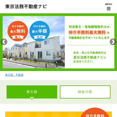
東京都 不動産
東京都
神奈川県