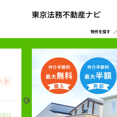
物件を探す