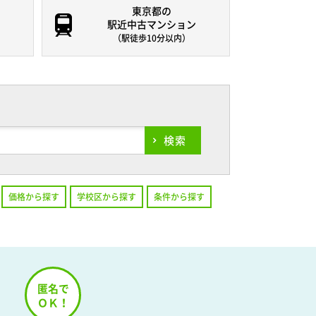
東京都の
駅近中古マンション
（駅徒歩10分以内）
検索
価格から探す
学校区から探す
条件から探す
！