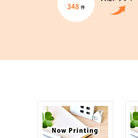
348
件