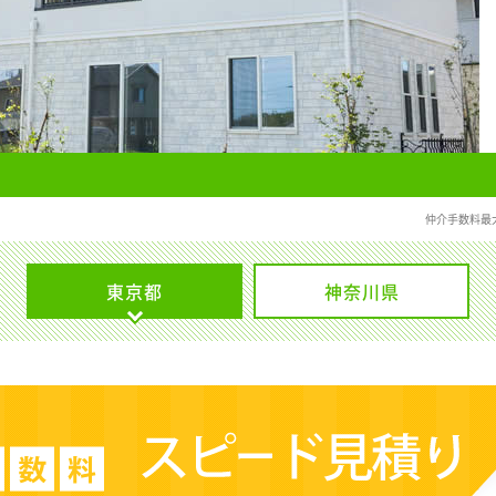
仲介手数料最
東京都
神奈川県