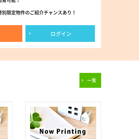
閲覧可能！
特別限定物件のご紹介チャンスあり！
ログイン
一覧