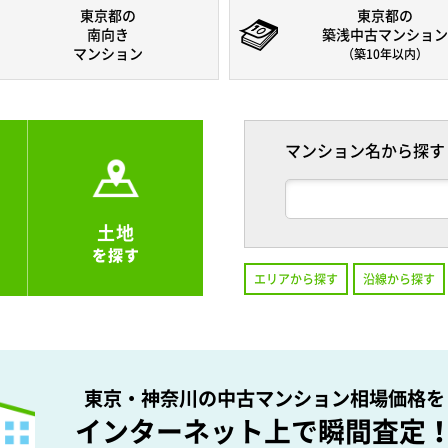
東京都の
東京都の
南向き
築浅中古マンション
マンション
（築10年以内）
マンション名から探す
土地
を探す
エリアから探す
沿線から探す
東京・神奈川の中古マンション相場価格を
インターネット上で瞬間査定