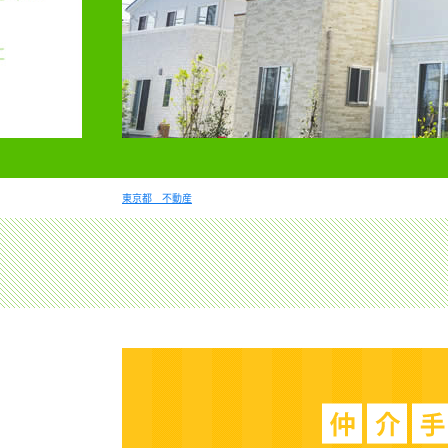
東京都 不動産