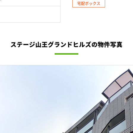
宅配ボックス
ステージ山王グランドヒルズの物件写真