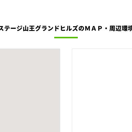
ステージ山王グランドヒルズのＭＡＰ・周辺環