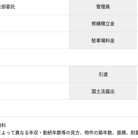
全部委託
管理員
修繕積立金
駐車場料金
引渡
国土法届出
無料
によって異なる年収・勤続年数等の見方、物件の築年数、面積、耐