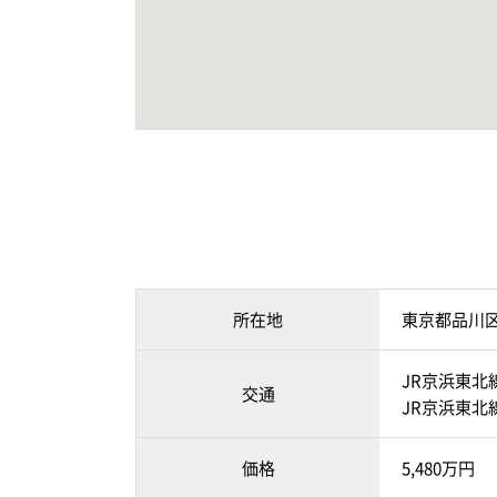
所在地
東京都品川
JR京浜東北
交通
JR京浜東北
価格
5,480万円